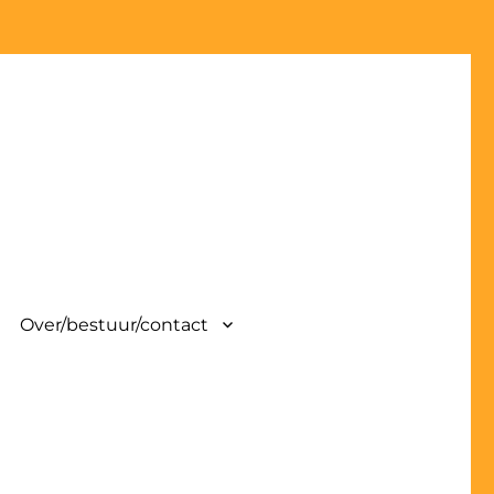
Over/bestuur/contact