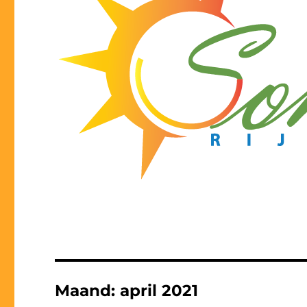
Maand:
april 2021