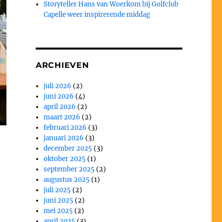
Storyteller Hans van Woerkom bij Golfclub
Capelle weer inspirerende middag
ARCHIEVEN
juli 2026
(2)
juni 2026
(4)
april 2026
(2)
maart 2026
(2)
februari 2026
(3)
januari 2026
(3)
december 2025
(3)
oktober 2025
(1)
september 2025
(2)
augustus 2025
(1)
juli 2025
(2)
juni 2025
(2)
mei 2025
(2)
april 2025
(3)