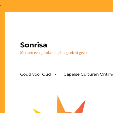
;
Sonrisa
Mensen een glimlach op het gezicht geven
Goud voor Oud
Capelse Culturen Ontmo