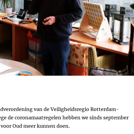
verordening van de Veiligheidsregio Rotterdam-
ge de coronamaatregelen hebben we sinds september
 voor Oud meer kunnen doen.