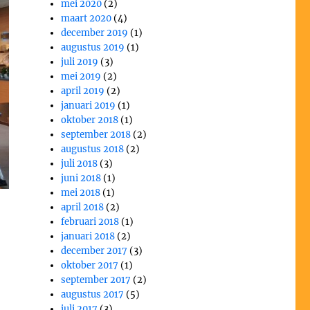
mei 2020
(2)
maart 2020
(4)
december 2019
(1)
augustus 2019
(1)
juli 2019
(3)
mei 2019
(2)
april 2019
(2)
januari 2019
(1)
oktober 2018
(1)
september 2018
(2)
augustus 2018
(2)
juli 2018
(3)
juni 2018
(1)
mei 2018
(1)
april 2018
(2)
februari 2018
(1)
januari 2018
(2)
december 2017
(3)
oktober 2017
(1)
september 2017
(2)
augustus 2017
(5)
juli 2017
(3)