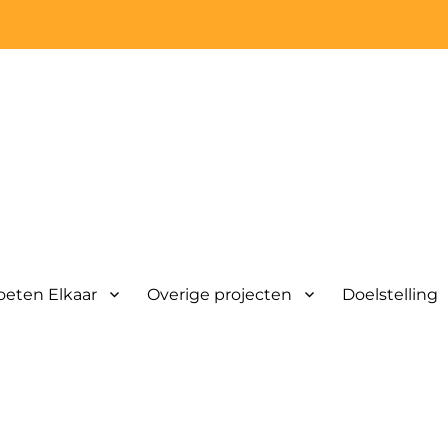
eten Elkaar
Overige projecten
Doelstelling