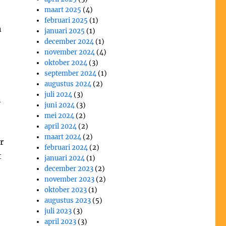
maart 2025
(4)
februari 2025
(1)
n
januari 2025
(1)
december 2024
(1)
november 2024
(4)
oktober 2024
(3)
september 2024
(1)
augustus 2024
(2)
juli 2024
(3)
n
juni 2024
(3)
mei 2024
(2)
april 2024
(2)
maart 2024
(2)
r
februari 2024
(2)
t
januari 2024
(1)
december 2023
(2)
november 2023
(2)
oktober 2023
(1)
augustus 2023
(5)
juli 2023
(3)
april 2023
(3)