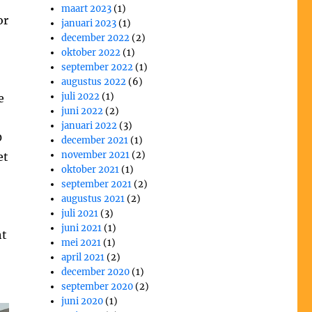
maart 2023
(1)
or
januari 2023
(1)
december 2022
(2)
oktober 2022
(1)
september 2022
(1)
augustus 2022
(6)
juli 2022
(1)
e
juni 2022
(2)
januari 2022
(3)
0
december 2021
(1)
november 2021
(2)
et
oktober 2021
(1)
september 2021
(2)
augustus 2021
(2)
juli 2021
(3)
juni 2021
(1)
ht
mei 2021
(1)
april 2021
(2)
december 2020
(1)
september 2020
(2)
juni 2020
(1)