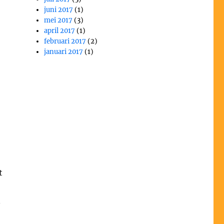
juni 2017
(1)
mei 2017
(3)
april 2017
(1)
februari 2017
(2)
januari 2017
(1)
t
n