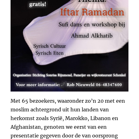
Met 65 bezoekers, waaronder zo’n 20 met een
moslim achtergrond uit hun landen van
herkomst zoals Syrië, Marokko, Libanon en
Afghanistan, genoten we eerst van een
presentatie gegeven door de van oorsprong