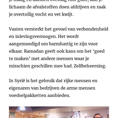
lichaam de afvalstoffen doen afdrijven en raak
je overtollig vocht en vet kwijt.
Vasten versterkt het gevoel van verbondenheid
en inlevingsvermogen. Het wordt
aangemoedigd om barmhartig te zijn voor
elkaar. Ramadan geeft ook kans om het ‘goed
te maken’ met andere mensen waar je
misschien geschillen mee had. Zelfbeheersing.
In Syrië is het gebruik dat rijke mensen en
eigenaren van bedrijven de arme mensen
voedselpakketten aanbieden.