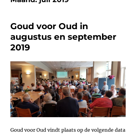
Goud voor Oud in
augustus en september
2019
Goud voor Oud vindt plaats op de volgende data