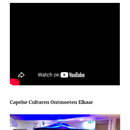
Capelse Culturen Ontmoeten Elkaar