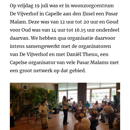
Op vrijdag 19 juli was er in woonzorgcentrum
De Vijverhof in Capelle aan den IJssel een Pasar
Malam. Deze was van 12 uur tot 20 uur en Goud
voor Oud was van 14 uur tot 16.15 uur onderdeel
daarvan. We hebben qua organisatie daarvoor
intens samengewerkt met de organisatoren
van De Vijverhof en met Daniël Thenu, een
Capelse organisator van vele Pasar Malams met
een groot netwerk op dat gebied.