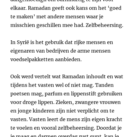
elkaar. Ramadan geeft ook kans om het ‘goed
te maken’ met andere mensen waar je
misschien geschillen mee had. Zelfbeheersing.
In Syrië is het gebruik dat rijke mensen en
eigenaren van bedrijven de arme mensen
voedselpakketten aanbieden.
Ook werd vertelt wat Ramadan inhoudt en wat
tijdens het vasten wel of niet mag. Tanden
poetsen mag, parfum en lippenstift gebruiken
voor droge lippen. Zieken, zwangere vrouwen
en jonge kinderen zijn niet verplicht om te
vasten. Vasten leert de mens zijn eigen kracht
te voelen en vooral zelfbeheersing. Doordat je
je maag en darmen overdag rust gunt, kan je