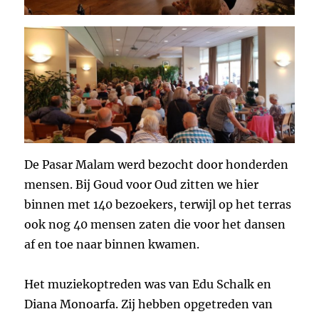
De Pasar Malam werd bezocht door honderden
mensen. Bij Goud voor Oud zitten we hier
binnen met 140 bezoekers, terwijl op het terras
ook nog 40 mensen zaten die voor het dansen
af en toe naar binnen kwamen.
Het muziekoptreden was van Edu Schalk en
Diana Monoarfa. Zij hebben opgetreden van