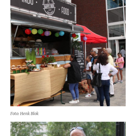
Foto: Henk Blok