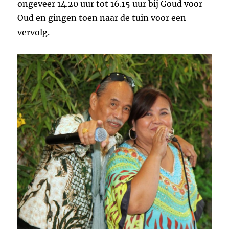
ongeveer 14.20 uur tot 16.15 uur bij Goud voor
Oud en gingen toen naar de tuin voor een
vervolg.