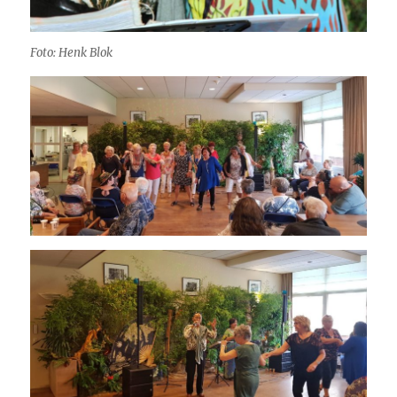
Foto: Henk Blok