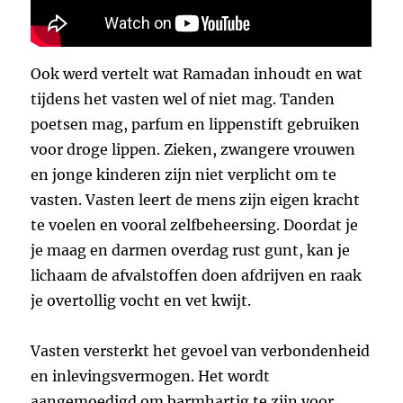
Ook werd vertelt wat Ramadan inhoudt en wat
tijdens het vasten wel of niet mag. Tanden
poetsen mag, parfum en lippenstift gebruiken
voor droge lippen. Zieken, zwangere vrouwen
en jonge kinderen zijn niet verplicht om te
vasten. Vasten leert de mens zijn eigen kracht
te voelen en vooral zelfbeheersing. Doordat je
je maag en darmen overdag rust gunt, kan je
lichaam de afvalstoffen doen afdrijven en raak
je overtollig vocht en vet kwijt.
Vasten versterkt het gevoel van verbondenheid
en inlevingsvermogen. Het wordt
aangemoedigd om barmhartig te zijn voor