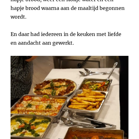
hapje brood waarna aan de maaltijd begonnen
wordt.
En daar had iedereen in de keuken met liefde
en aandacht aan gewerkt.