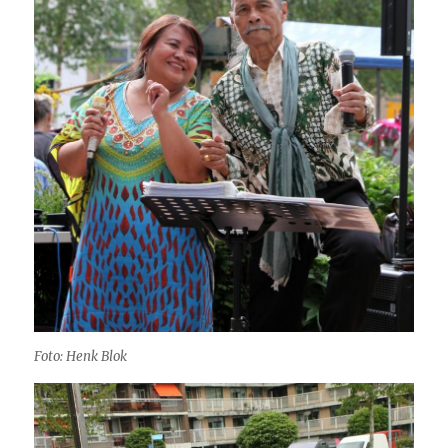
Foto: Henk Blok