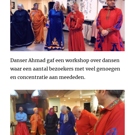
Danser Ahmad gaf een workshop over dansen
waar een aantal bezoekers met veel genoegen
en concentratie aan meededen.