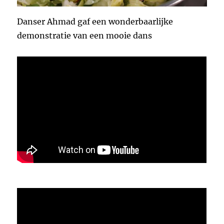
Danser Ahmad gaf een wonderbaarlijke
demonstratie van een mooie dans