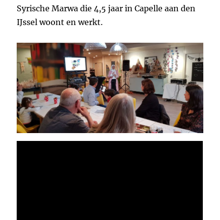
Syrische Marwa die 4,5 jaar in Capelle aan den
IJssel woont en werkt.