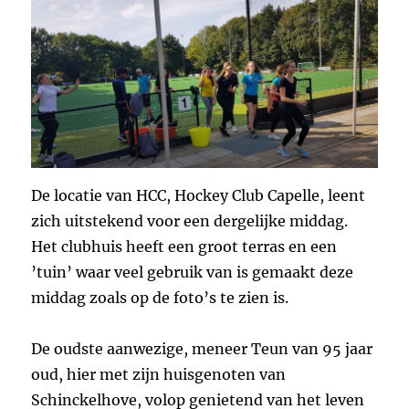
De locatie van HCC, Hockey Club Capelle, leent
zich uitstekend voor een dergelijke middag.
Het clubhuis heeft een groot terras en een
’tuin’ waar veel gebruik van is gemaakt deze
middag zoals op de foto’s te zien is.
De oudste aanwezige, meneer Teun van 95 jaar
oud, hier met zijn huisgenoten van
Schinckelhove, volop genietend van het leven