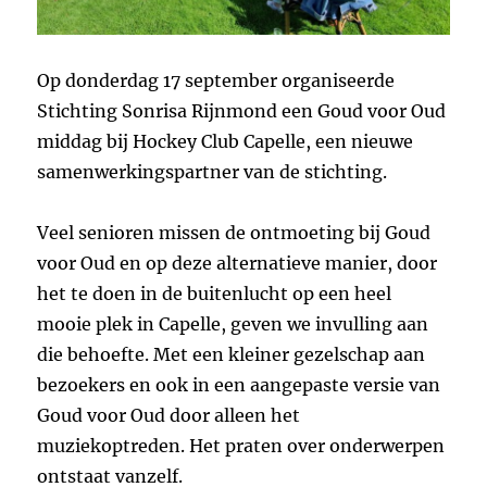
Op donderdag 17 september organiseerde
Stichting Sonrisa Rijnmond een Goud voor Oud
middag bij Hockey Club Capelle, een nieuwe
samenwerkingspartner van de stichting.
Veel senioren missen de ontmoeting bij Goud
voor Oud en op deze alternatieve manier, door
het te doen in de buitenlucht op een heel
mooie plek in Capelle, geven we invulling aan
die behoefte. Met een kleiner gezelschap aan
bezoekers en ook in een aangepaste versie van
Goud voor Oud door alleen het
muziekoptreden. Het praten over onderwerpen
ontstaat vanzelf.