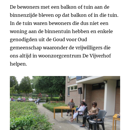
De bewoners met een balkon of tuin aan de
binnenzijde bleven op dat balkon of in die tuin.
In de tuin waren bewoners die dus niet een
woning aan de binnentuin hebben en enkele
genodigden uit de Goud voor Oud
gemeenschap waaronder de vrijwilligers die
ons altijd in woonzorgcentrum De Vijverhof
helpen.