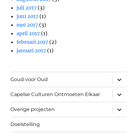
juli 2017
(3)
juni 2017
(1)
mei 2017
(3)
april 2017
(1)
februari 2017
(2)
januari 2017
(1)
submen
Goud voor Oud
uitvouw
submen
Capelse Culturen Ontmoeten Elkaar
uitvouw
submen
Overige projecten
uitvouw
Doelstelling