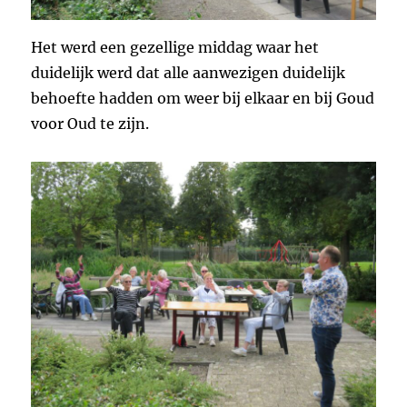
Het werd een gezellige middag waar het
duidelijk werd dat alle aanwezigen duidelijk
behoefte hadden om weer bij elkaar en bij Goud
voor Oud te zijn.