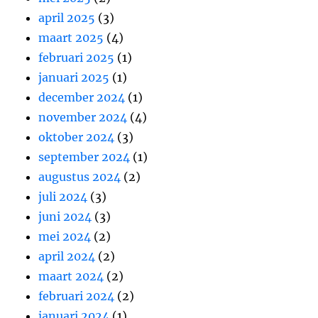
april 2025
(3)
maart 2025
(4)
februari 2025
(1)
januari 2025
(1)
december 2024
(1)
november 2024
(4)
oktober 2024
(3)
september 2024
(1)
augustus 2024
(2)
juli 2024
(3)
juni 2024
(3)
mei 2024
(2)
april 2024
(2)
maart 2024
(2)
februari 2024
(2)
januari 2024
(1)