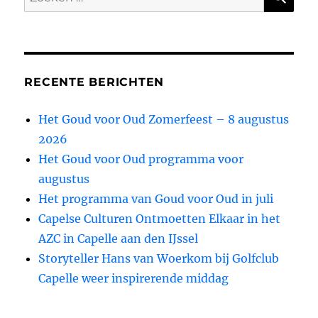
naar:
RECENTE BERICHTEN
Het Goud voor Oud Zomerfeest – 8 augustus
2026
Het Goud voor Oud programma voor
augustus
Het programma van Goud voor Oud in juli
Capelse Culturen Ontmoetten Elkaar in het
AZC in Capelle aan den IJssel
Storyteller Hans van Woerkom bij Golfclub
Capelle weer inspirerende middag