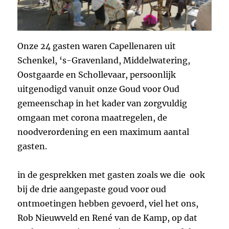
Onze 24 gasten waren Capellenaren uit
Schenkel, ‘s-Gravenland, Middelwatering,
Oostgaarde en Schollevaar, persoonlijk
uitgenodigd vanuit onze Goud voor Oud
gemeenschap in het kader van zorgvuldig
omgaan met corona maatregelen, de
noodverordening en een maximum aantal
gasten.
in de gesprekken met gasten zoals we die ook
bij de drie aangepaste goud voor oud
ontmoetingen hebben gevoerd, viel het ons,
Rob Nieuwveld en René van de Kamp, op dat