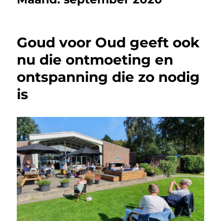
Goud voor Oud geeft ook
nu die ontmoeting en
ontspanning die zo nodig
is