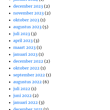
december 2023
(2)
november 2023
(2)
oktober 2023
(1)
augustus 2023
(5)
juli 2023
(3)
april 2023
(3)
maart 2023
(1)
januari 2023
(1)
december 2022
(2)
oktober 2022
(1)
september 2022
(1)
augustus 2022
(6)
juli 2022
(1)
juni 2022
(2)
januari 2022
(3)
december 2021
(1)