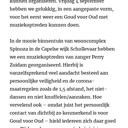
kunnen organiseren. Vrijdag 4 september
hebben we gelukkig, in een aangepaste vorm,
voor het eerst weer een Goud voor Oud met
muziekoptreden kunnen doen.
In de mooie binnentuin van wooncomplex
Spinoza in de Capelse wijk Schollevaar hebben
we een muziekoptreden van zanger Perry
Zuidam georganiseerd. Hierbij is
vanzelfsprekend veel aandacht besteed aan
persoonlijke veiligheid en de corona-
maatregelen zoals de 1,5 afstand, het niet-
dansen en niet knuffelen/aanraken. Hoe
vervelend ook – omdat juist het persoonlijk
contact van dichtbij zo kenmerkend is voor
Goud voor Oud – hield iedereen zich daar goed