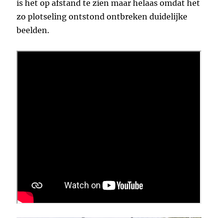
is het op afstand te zien maar helaas omdat het
zo plotseling ontstond ontbreken duidelijke
beelden.