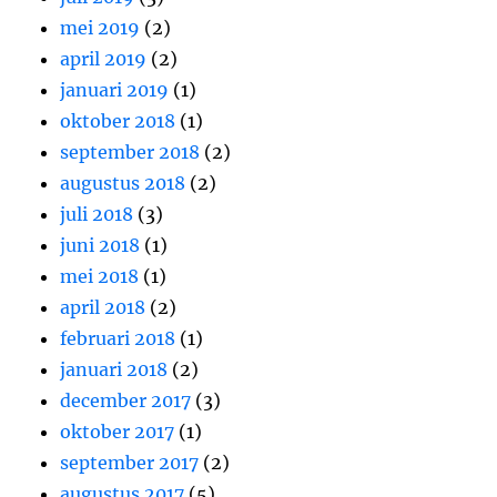
mei 2019
(2)
april 2019
(2)
januari 2019
(1)
oktober 2018
(1)
september 2018
(2)
augustus 2018
(2)
juli 2018
(3)
juni 2018
(1)
mei 2018
(1)
april 2018
(2)
februari 2018
(1)
januari 2018
(2)
december 2017
(3)
oktober 2017
(1)
september 2017
(2)
augustus 2017
(5)