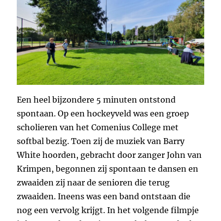
Een heel bijzondere 5 minuten ontstond
spontaan. Op een hockeyveld was een groep
scholieren van het Comenius College met
softbal bezig. Toen zij de muziek van Barry
White hoorden, gebracht door zanger John van
Krimpen, begonnen zij spontaan te dansen en
zwaaiden zij naar de senioren die terug
zwaaiden. Ineens was een band ontstaan die
nog een vervolg krijgt. In het volgende filmpje