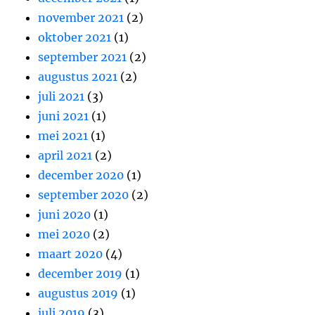
november 2021
(2)
oktober 2021
(1)
september 2021
(2)
augustus 2021
(2)
juli 2021
(3)
juni 2021
(1)
mei 2021
(1)
april 2021
(2)
december 2020
(1)
september 2020
(2)
juni 2020
(1)
mei 2020
(2)
maart 2020
(4)
december 2019
(1)
augustus 2019
(1)
juli 2019
(3)