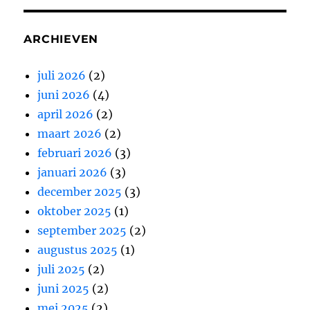
ARCHIEVEN
juli 2026
(2)
juni 2026
(4)
april 2026
(2)
maart 2026
(2)
februari 2026
(3)
januari 2026
(3)
december 2025
(3)
oktober 2025
(1)
september 2025
(2)
augustus 2025
(1)
juli 2025
(2)
juni 2025
(2)
mei 2025
(2)