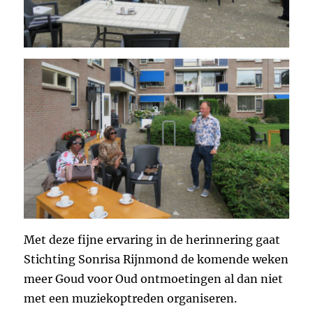
Met deze fijne ervaring in de herinnering gaat
Stichting Sonrisa Rijnmond de komende weken
meer Goud voor Oud ontmoetingen al dan niet
met een muziekoptreden organiseren.