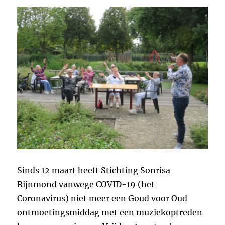
Sinds 12 maart heeft Stichting Sonrisa
Rijnmond vanwege COVID-19 (het
Coronavirus) niet meer een Goud voor Oud
ontmoetingsmiddag met een muziekoptreden