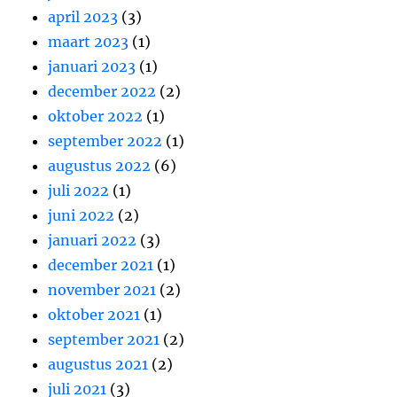
april 2023
(3)
maart 2023
(1)
januari 2023
(1)
december 2022
(2)
oktober 2022
(1)
september 2022
(1)
augustus 2022
(6)
juli 2022
(1)
juni 2022
(2)
januari 2022
(3)
december 2021
(1)
november 2021
(2)
oktober 2021
(1)
september 2021
(2)
augustus 2021
(2)
juli 2021
(3)