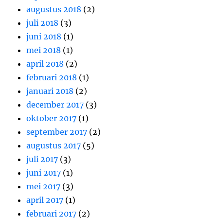
augustus 2018
(2)
juli 2018
(3)
juni 2018
(1)
mei 2018
(1)
april 2018
(2)
februari 2018
(1)
januari 2018
(2)
december 2017
(3)
oktober 2017
(1)
september 2017
(2)
augustus 2017
(5)
juli 2017
(3)
juni 2017
(1)
mei 2017
(3)
april 2017
(1)
februari 2017
(2)