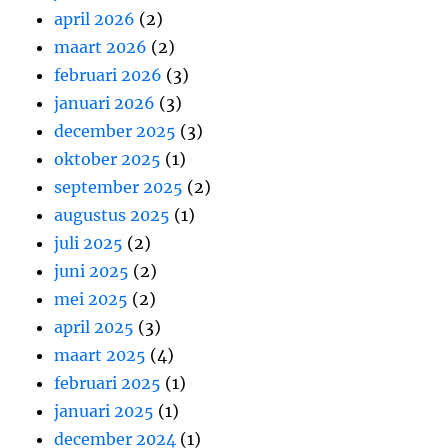
april 2026
(2)
maart 2026
(2)
februari 2026
(3)
januari 2026
(3)
december 2025
(3)
oktober 2025
(1)
september 2025
(2)
augustus 2025
(1)
juli 2025
(2)
juni 2025
(2)
mei 2025
(2)
april 2025
(3)
maart 2025
(4)
februari 2025
(1)
januari 2025
(1)
december 2024
(1)