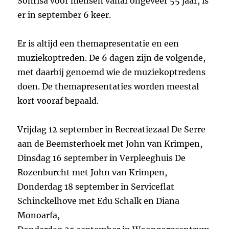
Sonrisa voor mensen vanaf ongeveer 55 jaar, is
er in september 6 keer.
Er is altijd een themapresentatie en een
muziekoptreden. De 6 dagen zijn de volgende,
met daarbij genoemd wie de muziekoptredens
doen. De themapresentaties worden meestal
kort vooraf bepaald.
Vrijdag 12 september in Recreatiezaal De Serre
aan de Beemsterhoek met John van Krimpen,
Dinsdag 16 september in Verpleeghuis De
Rozenburcht met John van Krimpen,
Donderdag 18 september in Serviceflat
Schinckelhove met Edu Schalk en Diana
Monoarfa,