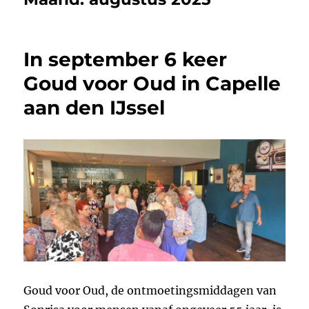
In september 6 keer
Goud voor Oud in Capelle
aan den IJssel
Goud voor Oud, de ontmoetingsmiddagen van