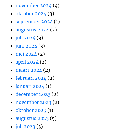
november 2024
(4)
oktober 2024
(3)
september 2024
(1)
augustus 2024
(2)
juli 2024
(3)
juni 2024
(3)
mei 2024
(2)
april 2024
(2)
maart 2024
(2)
februari 2024
(2)
januari 2024
(1)
december 2023
(2)
november 2023
(2)
oktober 2023
(1)
augustus 2023
(5)
juli 2023
(3)