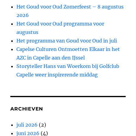
Het Goud voor Oud Zomerfeest – 8 augustus
2026
Het Goud voor Oud programma voor
augustus
Het programma van Goud voor Oud in juli
Capelse Culturen Ontmoetten Elkaar in het
AZC in Capelle aan den IJssel
Storyteller Hans van Woerkom bij Golfclub
Capelle weer inspirerende middag
ARCHIEVEN
juli 2026
(2)
juni 2026
(4)