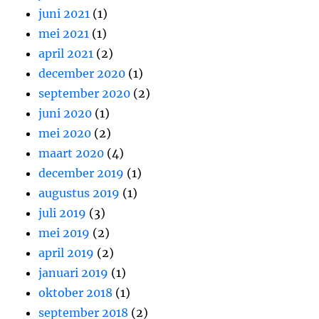
juni 2021
(1)
mei 2021
(1)
april 2021
(2)
december 2020
(1)
september 2020
(2)
juni 2020
(1)
mei 2020
(2)
maart 2020
(4)
december 2019
(1)
augustus 2019
(1)
juli 2019
(3)
mei 2019
(2)
april 2019
(2)
januari 2019
(1)
oktober 2018
(1)
september 2018
(2)