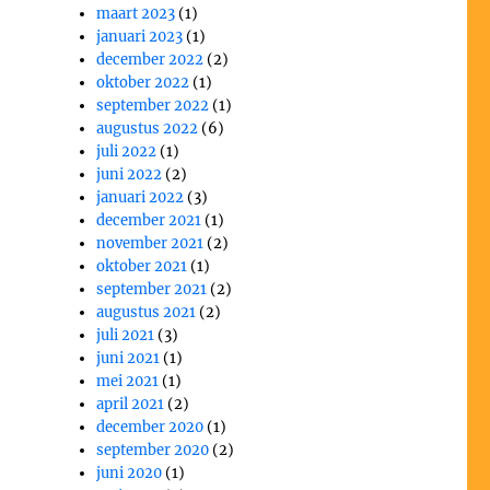
maart 2023
(1)
januari 2023
(1)
december 2022
(2)
oktober 2022
(1)
september 2022
(1)
augustus 2022
(6)
juli 2022
(1)
juni 2022
(2)
januari 2022
(3)
december 2021
(1)
november 2021
(2)
oktober 2021
(1)
september 2021
(2)
augustus 2021
(2)
juli 2021
(3)
juni 2021
(1)
mei 2021
(1)
april 2021
(2)
december 2020
(1)
september 2020
(2)
juni 2020
(1)