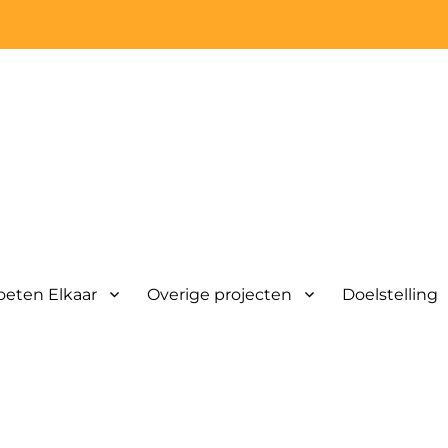
eten Elkaar
Overige projecten
Doelstelling