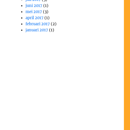
juni 2017
(1)
mei 2017
(3)
april 2017
(1)
februari 2017
(2)
januari 2017
(1)