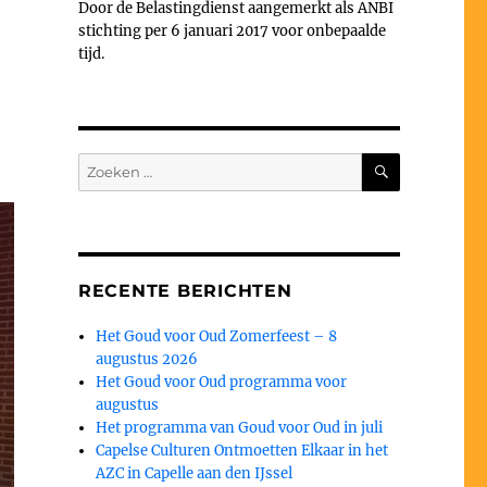
Door de Belastingdienst aangemerkt als ANBI
stichting per 6 januari 2017 voor onbepaalde
tijd.
ZOEKEN
Zoeken
naar:
RECENTE BERICHTEN
Het Goud voor Oud Zomerfeest – 8
augustus 2026
Het Goud voor Oud programma voor
augustus
Het programma van Goud voor Oud in juli
Capelse Culturen Ontmoetten Elkaar in het
AZC in Capelle aan den IJssel