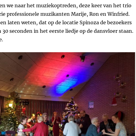
en we naar het muziekoptreden, deze keer van het trio
rie professionele muzikanten Marije, Ron en Winfried.
n laten weten, dat op de locatie Spinoza de bezoekers
30 seconden in het eerste liedje op de dansvloer staan.
e.