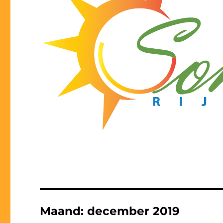
Maand:
december 2019