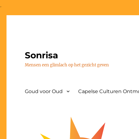
;
Sonrisa
Mensen een glimlach op het gezicht geven
Goud voor Oud
Capelse Culturen Ontmo