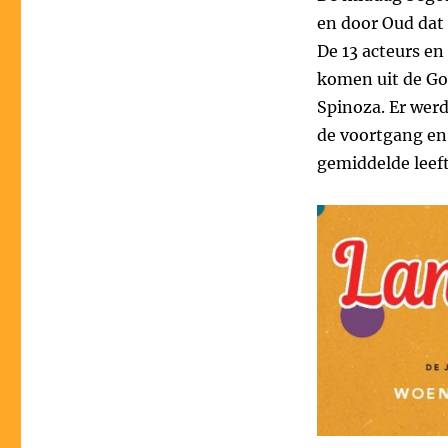
en door Oud dat 
De 13 acteurs en
komen uit de Go
Spinoza. Er werd
de voortgang en
gemiddelde leeft