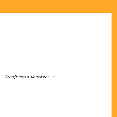
Over/bestuur/contact