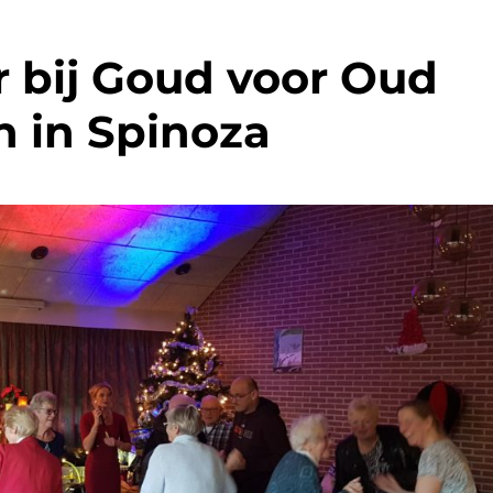
 bij Goud voor Oud
 in Spinoza