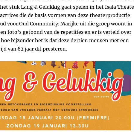
het stuk Lang & Gelukkig gaat spelen in het Isala Theate
 actrices die de basis vormen van deze theaterproductie
ud voor Oud Community. Marijke uit die groep woont in
en foto’s getoond van de repetities en er is verteld over
 hoe bijzonder het is dat deze dertien mensen met een
ijd van 82 jaar dit presteren.