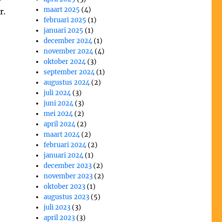
maart 2025
(4)
r.
februari 2025
(1)
januari 2025
(1)
december 2024
(1)
november 2024
(4)
oktober 2024
(3)
september 2024
(1)
augustus 2024
(2)
juli 2024
(3)
juni 2024
(3)
mei 2024
(2)
april 2024
(2)
maart 2024
(2)
februari 2024
(2)
januari 2024
(1)
december 2023
(2)
november 2023
(2)
oktober 2023
(1)
augustus 2023
(5)
juli 2023
(3)
april 2023
(3)