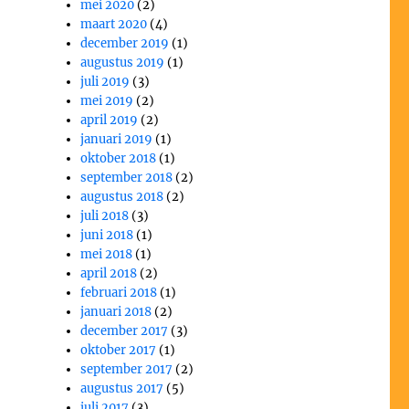
mei 2020
(2)
maart 2020
(4)
december 2019
(1)
augustus 2019
(1)
juli 2019
(3)
mei 2019
(2)
april 2019
(2)
januari 2019
(1)
oktober 2018
(1)
september 2018
(2)
augustus 2018
(2)
juli 2018
(3)
juni 2018
(1)
mei 2018
(1)
april 2018
(2)
februari 2018
(1)
januari 2018
(2)
december 2017
(3)
oktober 2017
(1)
september 2017
(2)
augustus 2017
(5)
juli 2017
(3)