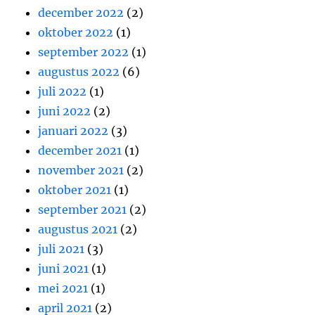
december 2022
(2)
oktober 2022
(1)
september 2022
(1)
augustus 2022
(6)
juli 2022
(1)
juni 2022
(2)
januari 2022
(3)
december 2021
(1)
november 2021
(2)
oktober 2021
(1)
september 2021
(2)
augustus 2021
(2)
juli 2021
(3)
juni 2021
(1)
mei 2021
(1)
april 2021
(2)