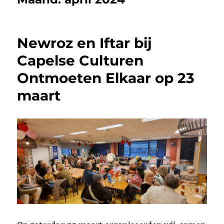
Newroz en Iftar bij
Capelse Culturen
Ontmoeten Elkaar op 23
maart