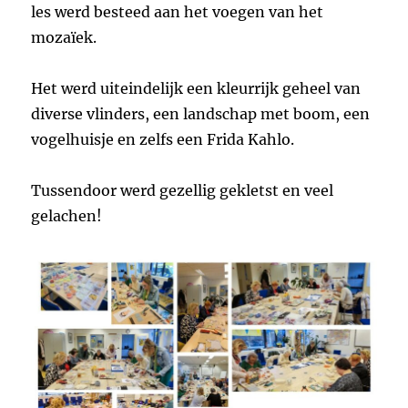
les werd besteed aan het voegen van het
mozaïek.
Het werd uiteindelijk een kleurrijk geheel van
diverse vlinders, een landschap met boom, een
vogelhuisje en zelfs een Frida Kahlo.
Tussendoor werd gezellig gekletst en veel
gelachen!