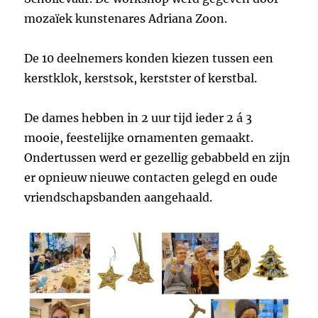
mozaïek kunstenares Adriana Zoon.
De 10 deelnemers konden kiezen tussen een
kerstklok, kerstsok, kerstster of kerstbal.
De dames hebben in 2 uur tijd ieder 2 á 3
mooie, feestelijke ornamenten gemaakt.
Ondertussen werd er gezellig gebabbeld en zijn
er opnieuw nieuwe contacten gelegd en oude
vriendschapsbanden aangehaald.