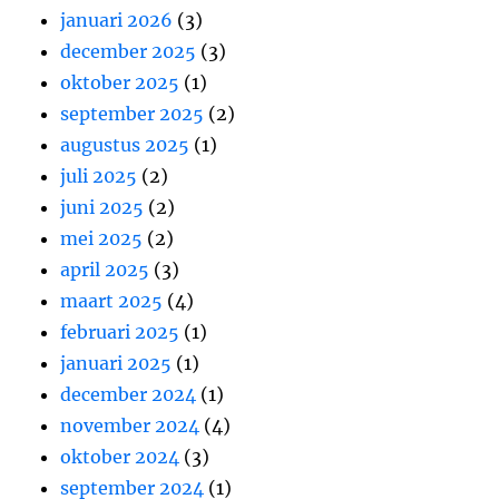
januari 2026
(3)
december 2025
(3)
oktober 2025
(1)
september 2025
(2)
augustus 2025
(1)
juli 2025
(2)
juni 2025
(2)
mei 2025
(2)
april 2025
(3)
maart 2025
(4)
februari 2025
(1)
januari 2025
(1)
december 2024
(1)
november 2024
(4)
oktober 2024
(3)
september 2024
(1)