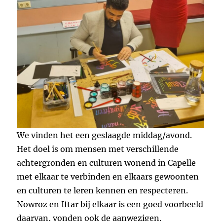
We vinden het een geslaagde middag/avond.
Het doel is om mensen met verschillende
achtergronden en culturen wonend in Capelle
met elkaar te verbinden en elkaars gewoonten
en culturen te leren kennen en respecteren.
Nowroz en Iftar bij elkaar is een goed voorbeeld
daarvan, vonden ook de aanwezigen.