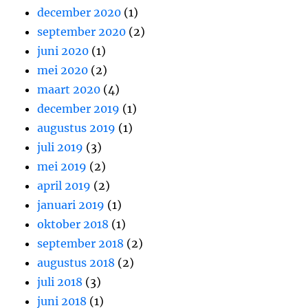
december 2020
(1)
september 2020
(2)
juni 2020
(1)
mei 2020
(2)
maart 2020
(4)
december 2019
(1)
augustus 2019
(1)
juli 2019
(3)
mei 2019
(2)
april 2019
(2)
januari 2019
(1)
oktober 2018
(1)
september 2018
(2)
augustus 2018
(2)
juli 2018
(3)
juni 2018
(1)