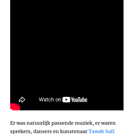
Er was natuurlijk passende muziek, er waren
sprekers, dansers en kunstenaar
Tawab Safi