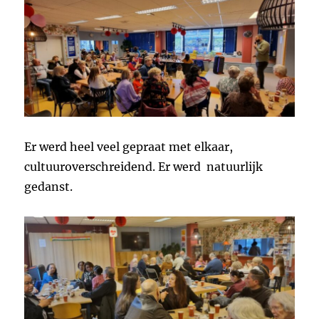
Er werd heel veel gepraat met elkaar,
cultuuroverschreidend. Er werd natuurlijk
gedanst.