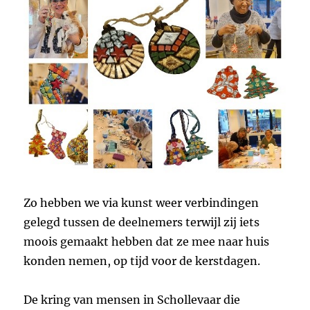
Zo hebben we via kunst weer verbindingen
gelegd tussen de deelnemers terwijl zij iets
moois gemaakt hebben dat ze mee naar huis
konden nemen, op tijd voor de kerstdagen.
De kring van mensen in Schollevaar die