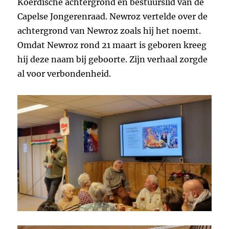
Koerdische achtergrond en bestuurslid van de
Capelse Jongerenraad. Newroz vertelde over de
achtergrond van Newroz zoals hij het noemt.
Omdat Newroz rond 21 maart is geboren kreeg
hij deze naam bij geboorte. Zijn verhaal zorgde
al voor verbondenheid.