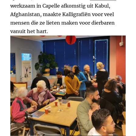
werkzaam in Capelle afkomstig uit Kabul,
Afghanistan, maakte Kalligrafiën voor veel
mensen die ze lieten maken voor dierbaren
vanuit het hart.