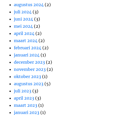
augustus 2024
(2)
juli 2024
(3)
juni 2024
(3)
mei 2024
(2)
april 2024
(2)
maart 2024
(2)
februari 2024
(2)
januari 2024
(1)
december 2023
(2)
november 2023
(2)
oktober 2023
(1)
augustus 2023
(5)
juli 2023
(3)
april 2023
(3)
maart 2023
(1)
januari 2023
(1)