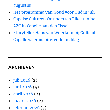
augustus
Het programma van Goud voor Oud in juli
Capelse Culturen Ontmoetten Elkaar in het
AZC in Capelle aan den IJssel
Storyteller Hans van Woerkom bij Golfclub
Capelle weer inspirerende middag
ARCHIEVEN
juli 2026
(2)
juni 2026
(4)
april 2026
(2)
maart 2026
(2)
februari 2026
(3)