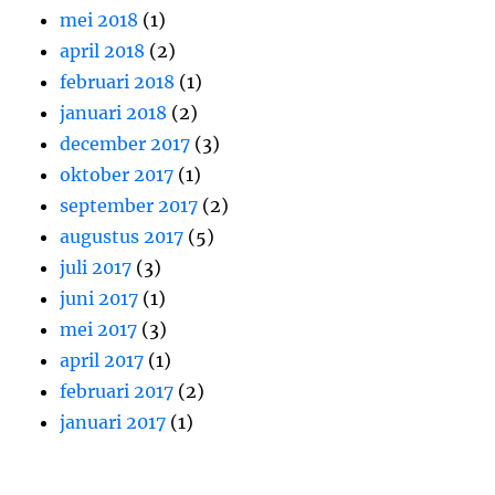
mei 2018
(1)
april 2018
(2)
februari 2018
(1)
januari 2018
(2)
december 2017
(3)
oktober 2017
(1)
september 2017
(2)
augustus 2017
(5)
juli 2017
(3)
juni 2017
(1)
mei 2017
(3)
april 2017
(1)
februari 2017
(2)
januari 2017
(1)