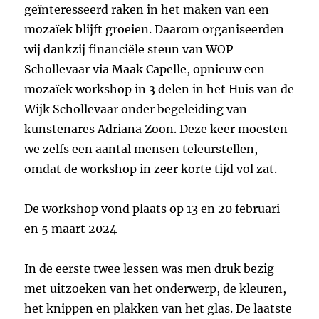
geïnteresseerd raken in het maken van een
mozaïek blijft groeien. Daarom organiseerden
wij dankzij financiële steun van WOP
Schollevaar via Maak Capelle, opnieuw een
mozaïek workshop in 3 delen in het Huis van de
Wijk Schollevaar onder begeleiding van
kunstenares Adriana Zoon. Deze keer moesten
we zelfs een aantal mensen teleurstellen,
omdat de workshop in zeer korte tijd vol zat.
De workshop vond plaats op 13 en 20 februari
en 5 maart 2024
In de eerste twee lessen was men druk bezig
met uitzoeken van het onderwerp, de kleuren,
het knippen en plakken van het glas. De laatste