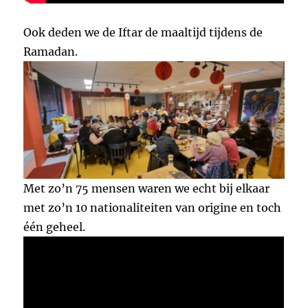
Ook deden we de Iftar de maaltijd tijdens de
Ramadan.
Met zo’n 75 mensen waren we echt bij elkaar
met zo’n 10 nationaliteiten van origine en toch
één geheel.