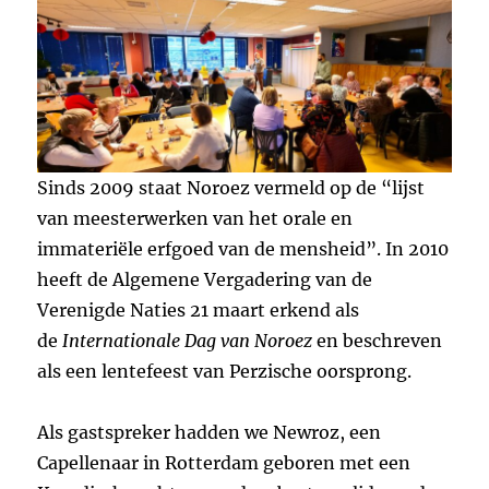
Sinds 2009 staat Noroez vermeld op de “lijst
van meesterwerken van het orale en
immateriële erfgoed van de mensheid”. In 2010
heeft de Algemene Vergadering van de
Verenigde Naties 21 maart erkend als
de
Internationale Dag van Noroez
en beschreven
als een lentefeest van Perzische oorsprong.
Als gastspreker hadden we Newroz, een
Capellenaar in Rotterdam geboren met een