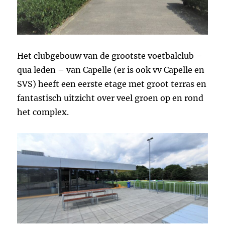
Het clubgebouw van de grootste voetbalclub –
qua leden – van Capelle (er is ook vv Capelle en
SVS) heeft een eerste etage met groot terras en
fantastisch uitzicht over veel groen op en rond
het complex.