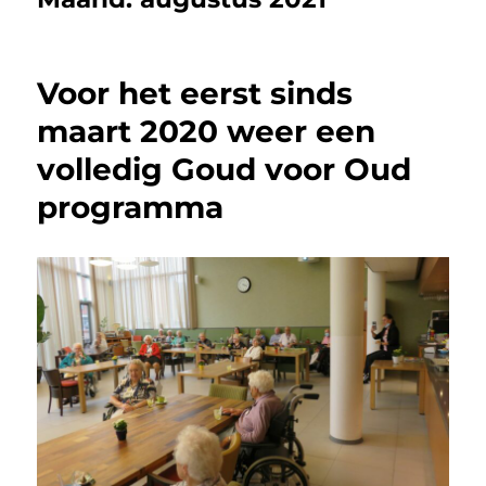
Voor het eerst sinds
maart 2020 weer een
volledig Goud voor Oud
programma