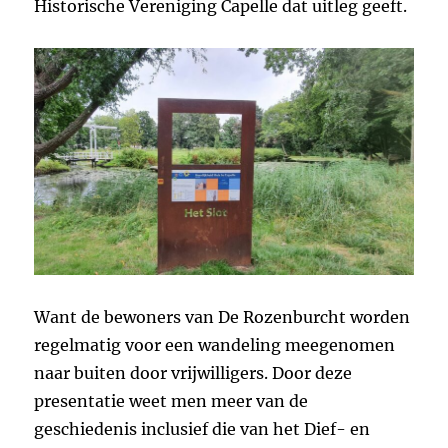
Historische Vereniging Capelle dat uitleg geeft.
Want de bewoners van De Rozenburcht worden
regelmatig voor een wandeling meegenomen
naar buiten door vrijwilligers. Door deze
presentatie weet men meer van de
geschiedenis inclusief die van het Dief- en