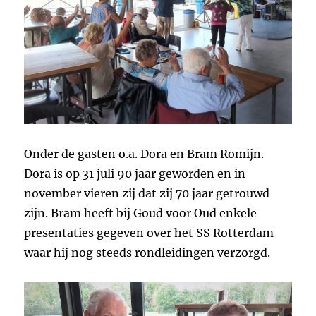
Onder de gasten o.a. Dora en Bram Romijn.
Dora is op 31 juli 90 jaar geworden en in
november vieren zij dat zij 70 jaar getrouwd
zijn. Bram heeft bij Goud voor Oud enkele
presentaties gegeven over het SS Rotterdam
waar hij nog steeds rondleidingen verzorgd.