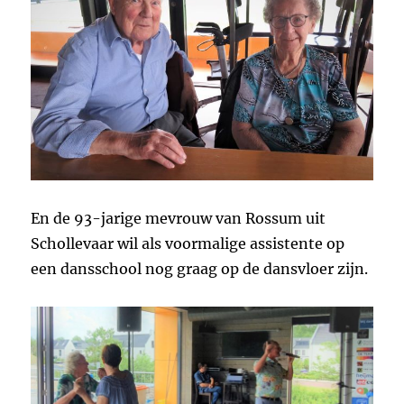
En de 93-jarige mevrouw van Rossum uit
Schollevaar wil als voormalige assistente op
een dansschool nog graag op de dansvloer zijn.