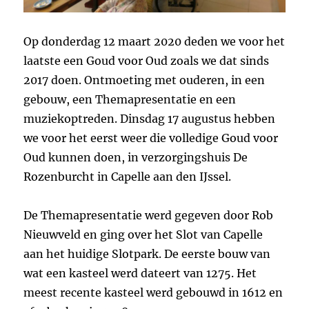
Op donderdag 12 maart 2020 deden we voor het
laatste een Goud voor Oud zoals we dat sinds
2017 doen. Ontmoeting met ouderen, in een
gebouw, een Themapresentatie en een
muziekoptreden. Dinsdag 17 augustus hebben
we voor het eerst weer die volledige Goud voor
Oud kunnen doen, in verzorgingshuis De
Rozenburcht in Capelle aan den IJssel.
De Themapresentatie werd gegeven door Rob
Nieuwveld en ging over het Slot van Capelle
aan het huidige Slotpark. De eerste bouw van
wat een kasteel werd dateert van 1275. Het
meest recente kasteel werd gebouwd in 1612 en