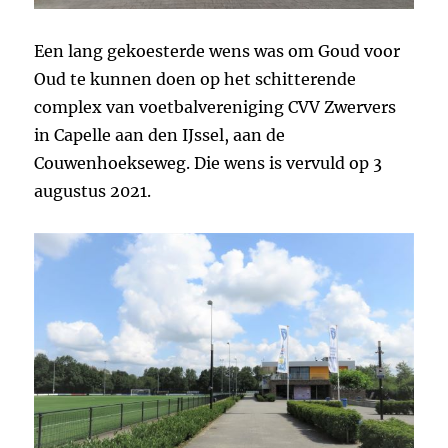
Een lang gekoesterde wens was om Goud voor
Oud te kunnen doen op het schitterende
complex van voetbalvereniging CVV Zwervers
in Capelle aan den IJssel, aan de
Couwenhoekseweg. Die wens is vervuld op 3
augustus 2021.