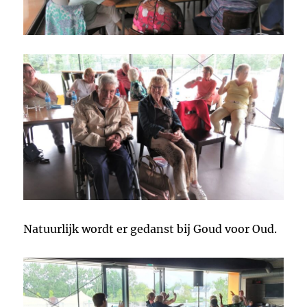
Natuurlijk wordt er gedanst bij Goud voor Oud.