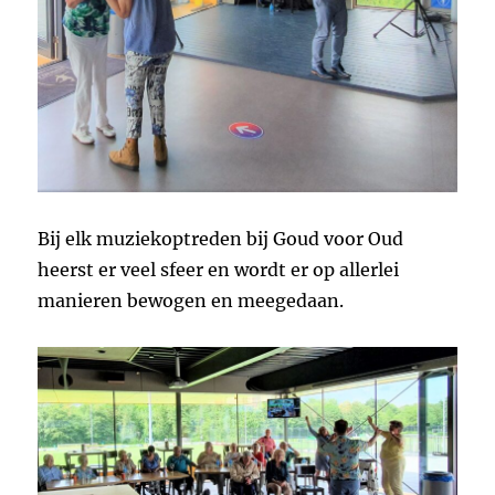
Bij elk muziekoptreden bij Goud voor Oud
heerst er veel sfeer en wordt er op allerlei
manieren bewogen en meegedaan.