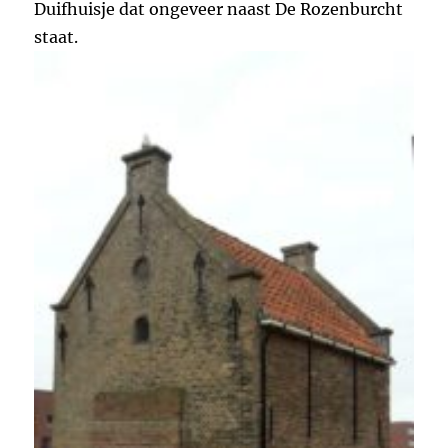
Duifhuisje dat ongeveer naast De Rozenburcht
staat.