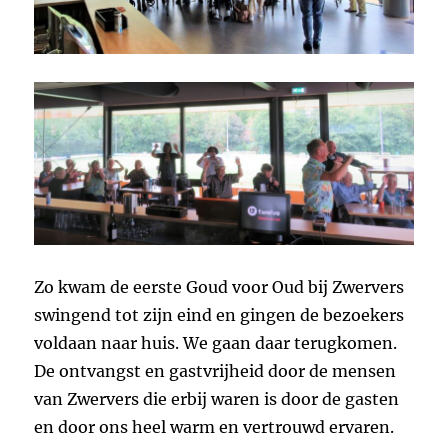
Zo kwam de eerste Goud voor Oud bij Zwervers
swingend tot zijn eind en gingen de bezoekers
voldaan naar huis. We gaan daar terugkomen.
De ontvangst en gastvrijheid door de mensen
van Zwervers die erbij waren is door de gasten
en door ons heel warm en vertrouwd ervaren.