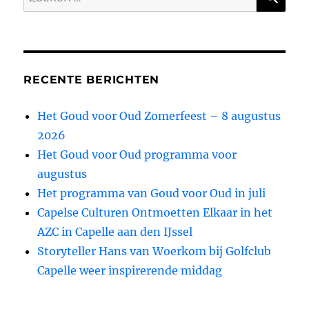
naar:
RECENTE BERICHTEN
Het Goud voor Oud Zomerfeest – 8 augustus
2026
Het Goud voor Oud programma voor
augustus
Het programma van Goud voor Oud in juli
Capelse Culturen Ontmoetten Elkaar in het
AZC in Capelle aan den IJssel
Storyteller Hans van Woerkom bij Golfclub
Capelle weer inspirerende middag