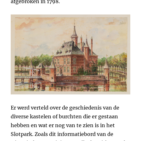
afgebroken in 1798.
Er werd verteld over de geschiedenis van de
diverse kastelen of burchten die er gestaan
hebben en wat er nog van te zien is in het
Slotpark. Zoals dit informatiebord van de