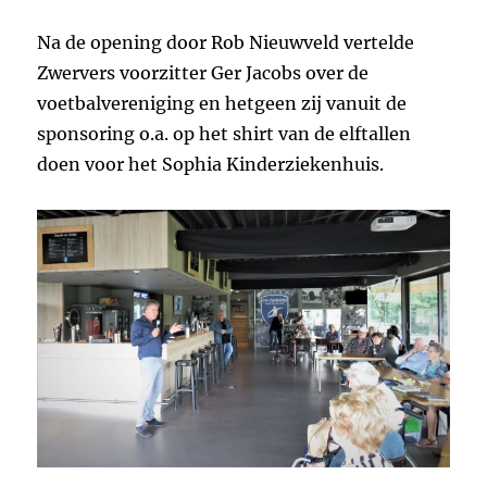
Na de opening door Rob Nieuwveld vertelde
Zwervers voorzitter Ger Jacobs over de
voetbalvereniging en hetgeen zij vanuit de
sponsoring o.a. op het shirt van de elftallen
doen voor het Sophia Kinderziekenhuis.