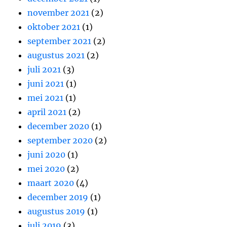
november 2021
(2)
oktober 2021
(1)
september 2021
(2)
augustus 2021
(2)
juli 2021
(3)
juni 2021
(1)
mei 2021
(1)
april 2021
(2)
december 2020
(1)
september 2020
(2)
juni 2020
(1)
mei 2020
(2)
maart 2020
(4)
december 2019
(1)
augustus 2019
(1)
juli 2019
(3)