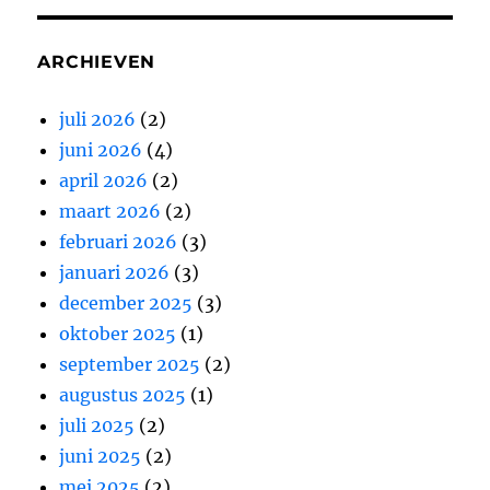
ARCHIEVEN
juli 2026
(2)
juni 2026
(4)
april 2026
(2)
maart 2026
(2)
februari 2026
(3)
januari 2026
(3)
december 2025
(3)
oktober 2025
(1)
september 2025
(2)
augustus 2025
(1)
juli 2025
(2)
juni 2025
(2)
mei 2025
(2)