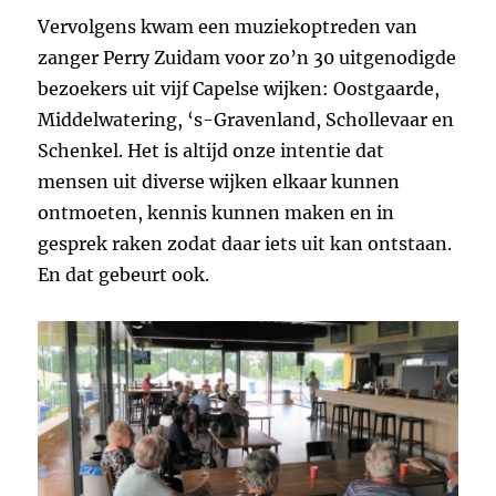
Vervolgens kwam een muziekoptreden van
zanger Perry Zuidam voor zo’n 30 uitgenodigde
bezoekers uit vijf Capelse wijken: Oostgaarde,
Middelwatering, ‘s-Gravenland, Schollevaar en
Schenkel. Het is altijd onze intentie dat
mensen uit diverse wijken elkaar kunnen
ontmoeten, kennis kunnen maken en in
gesprek raken zodat daar iets uit kan ontstaan.
En dat gebeurt ook.