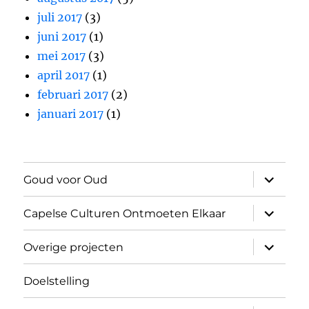
juli 2017
(3)
juni 2017
(1)
mei 2017
(3)
april 2017
(1)
februari 2017
(2)
januari 2017
(1)
submen
Goud voor Oud
uitvouw
submen
Capelse Culturen Ontmoeten Elkaar
uitvouw
submen
Overige projecten
uitvouw
Doelstelling