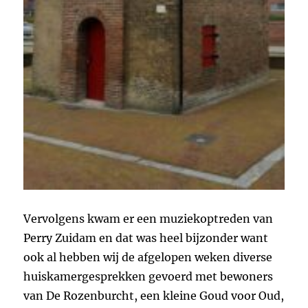
Vervolgens kwam er een muziekoptreden van
Perry Zuidam en dat was heel bijzonder want
ook al hebben wij de afgelopen weken diverse
huiskamergesprekken gevoerd met bewoners
van De Rozenburcht, een kleine Goud voor Oud,