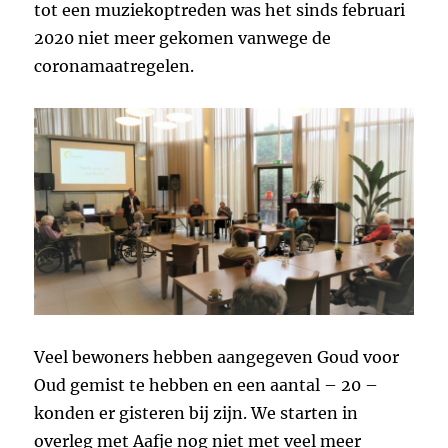
tot een muziekoptreden was het sinds februari
2020 niet meer gekomen vanwege de
coronamaatregelen.
Veel bewoners hebben aangegeven Goud voor
Oud gemist te hebben en een aantal – 20 –
konden er gisteren bij zijn. We starten in
overleg met Aafje nog niet met veel meer