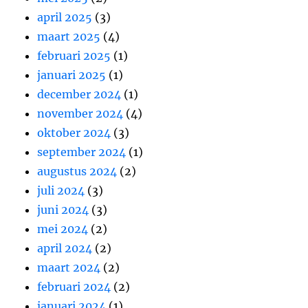
april 2025
(3)
maart 2025
(4)
februari 2025
(1)
januari 2025
(1)
december 2024
(1)
november 2024
(4)
oktober 2024
(3)
september 2024
(1)
augustus 2024
(2)
juli 2024
(3)
juni 2024
(3)
mei 2024
(2)
april 2024
(2)
maart 2024
(2)
februari 2024
(2)
januari 2024
(1)