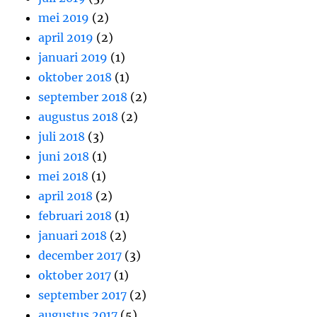
mei 2019
(2)
april 2019
(2)
januari 2019
(1)
oktober 2018
(1)
september 2018
(2)
augustus 2018
(2)
juli 2018
(3)
juni 2018
(1)
mei 2018
(1)
april 2018
(2)
februari 2018
(1)
januari 2018
(2)
december 2017
(3)
oktober 2017
(1)
september 2017
(2)
augustus 2017
(5)