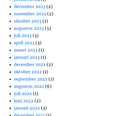
december 2023
(2)
november 2023
(2)
oktober 2023
(1)
augustus 2023
(5)
juli 2023
(3)
april 2023
(3)
maart 2023
(1)
januari 2023
(1)
december 2022
(2)
oktober 2022
(1)
september 2022
(1)
augustus 2022
(6)
juli 2022
(1)
juni 2022
(2)
januari 2022
(3)
december 2021
(1)