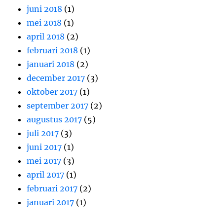
juni 2018
(1)
mei 2018
(1)
april 2018
(2)
februari 2018
(1)
januari 2018
(2)
december 2017
(3)
oktober 2017
(1)
september 2017
(2)
augustus 2017
(5)
juli 2017
(3)
juni 2017
(1)
mei 2017
(3)
april 2017
(1)
februari 2017
(2)
januari 2017
(1)