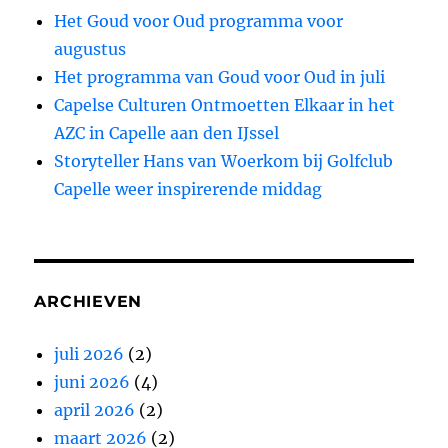
Het Goud voor Oud programma voor
augustus
Het programma van Goud voor Oud in juli
Capelse Culturen Ontmoetten Elkaar in het
AZC in Capelle aan den IJssel
Storyteller Hans van Woerkom bij Golfclub
Capelle weer inspirerende middag
ARCHIEVEN
juli 2026
(2)
juni 2026
(4)
april 2026
(2)
maart 2026
(2)