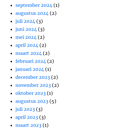
september 2024
(1)
augustus 2024
(2)
juli 2024
(3)
juni 2024
(3)
mei 2024
(2)
april 2024
(2)
maart 2024
(2)
februari 2024
(2)
januari 2024
(1)
december 2023
(2)
november 2023
(2)
oktober 2023
(1)
augustus 2023
(5)
juli 2023
(3)
april 2023
(3)
maart 2023
(1)