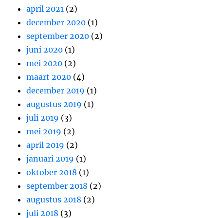
april 2021
(2)
december 2020
(1)
september 2020
(2)
juni 2020
(1)
mei 2020
(2)
maart 2020
(4)
december 2019
(1)
augustus 2019
(1)
juli 2019
(3)
mei 2019
(2)
april 2019
(2)
januari 2019
(1)
oktober 2018
(1)
september 2018
(2)
augustus 2018
(2)
juli 2018
(3)