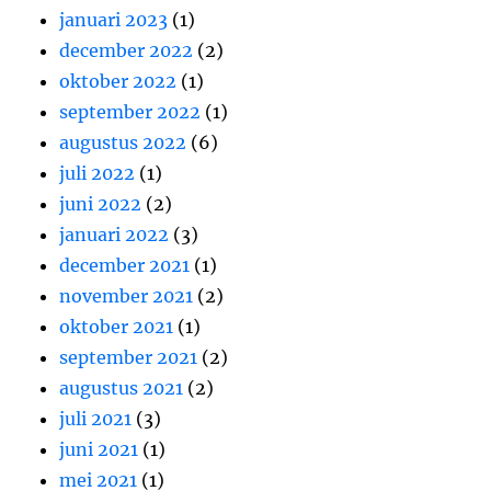
januari 2023
(1)
december 2022
(2)
oktober 2022
(1)
september 2022
(1)
augustus 2022
(6)
juli 2022
(1)
juni 2022
(2)
januari 2022
(3)
december 2021
(1)
november 2021
(2)
oktober 2021
(1)
september 2021
(2)
augustus 2021
(2)
juli 2021
(3)
juni 2021
(1)
mei 2021
(1)