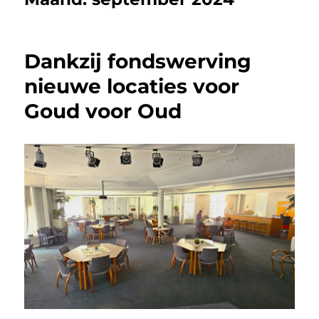
Dankzij fondswerving
nieuwe locaties voor
Goud voor Oud