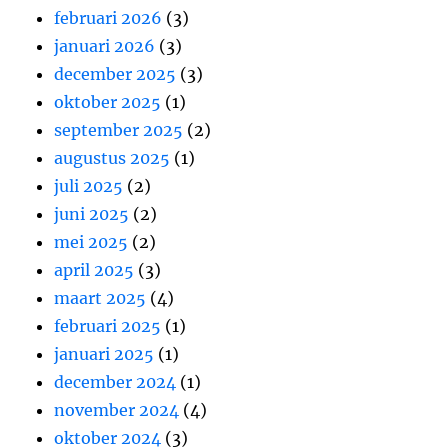
februari 2026
(3)
januari 2026
(3)
december 2025
(3)
oktober 2025
(1)
september 2025
(2)
augustus 2025
(1)
juli 2025
(2)
juni 2025
(2)
mei 2025
(2)
april 2025
(3)
maart 2025
(4)
februari 2025
(1)
januari 2025
(1)
december 2024
(1)
november 2024
(4)
oktober 2024
(3)