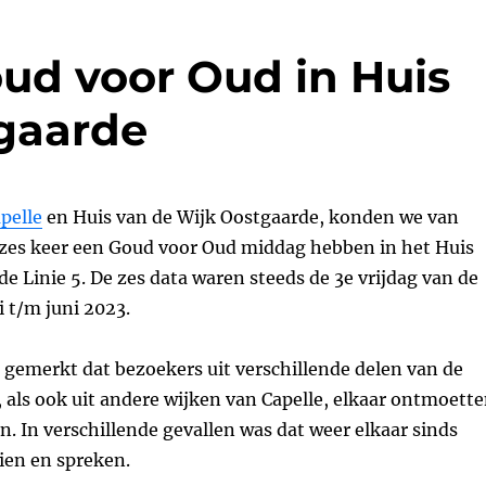
oud voor Oud in Huis
gaarde
pelle
en Huis van de Wijk Oostgaarde, konden we van
i zes keer een Goud voor Oud middag hebben in het Huis
de Linie 5. De zes data waren steeds de 3e vrijdag van de
 t/m juni 2023.
gemerkt dat bezoekers uit verschillende delen van de
 als ook uit andere wijken van Capelle, elkaar ontmoett
n. In verschillende gevallen was dat weer elkaar sinds
zien en spreken.