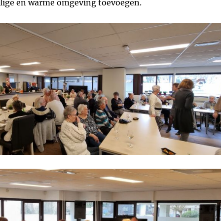
ilige en warme omgeving toevoegen.