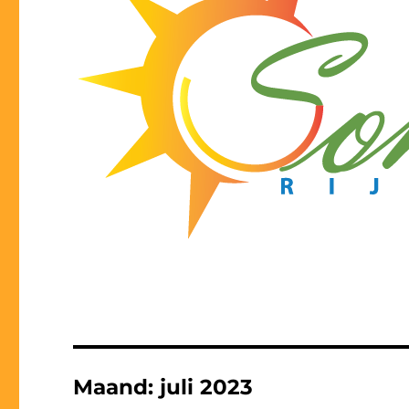
Maand:
juli 2023