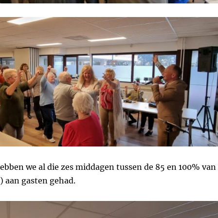
ebben we al die zes middagen tussen de 85 en 100% van
0) aan gasten gehad.