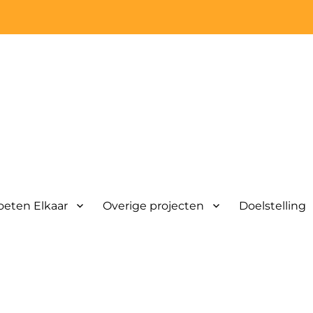
eten Elkaar
Overige projecten
Doelstelling