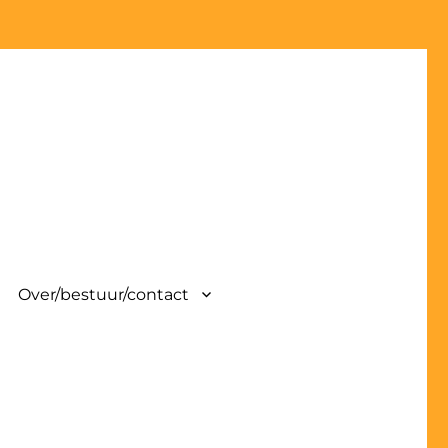
Over/bestuur/contact