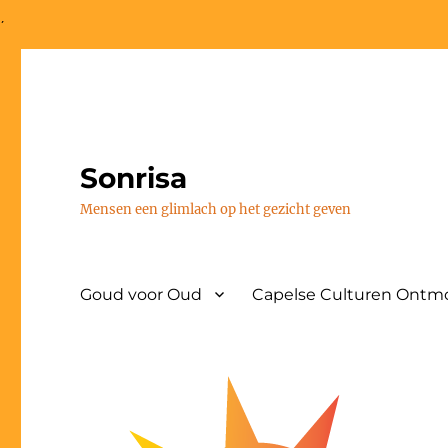
;
Sonrisa
Mensen een glimlach op het gezicht geven
Goud voor Oud
Capelse Culturen Ontmo