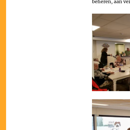
beheren, aan ve