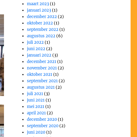
maart 2023
(1)
januari 2023
(1)
december 2022
(2)
oktober 2022
(1)
september 2022
(1)
augustus 2022
(6)
juli 2022
(1)
juni 2022
(2)
januari 2022
(3)
december 2021
(1)
november 2021
(2)
oktober 2021
(1)
september 2021
(2)
augustus 2021
(2)
juli 2021
(3)
juni 2021
(1)
mei 2021
(1)
april 2021
(2)
december 2020
(1)
september 2020
(2)
juni 2020
(1)