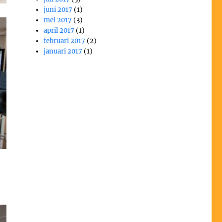
juni 2017
(1)
mei 2017
(3)
april 2017
(1)
februari 2017
(2)
januari 2017
(1)