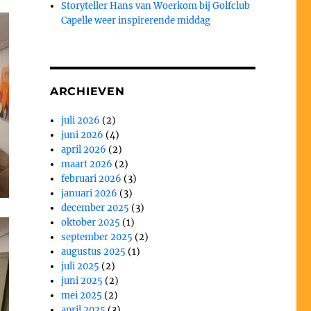
Storyteller Hans van Woerkom bij Golfclub
Capelle weer inspirerende middag
ARCHIEVEN
juli 2026
(2)
juni 2026
(4)
april 2026
(2)
maart 2026
(2)
februari 2026
(3)
januari 2026
(3)
december 2025
(3)
oktober 2025
(1)
september 2025
(2)
augustus 2025
(1)
juli 2025
(2)
juni 2025
(2)
mei 2025
(2)
april 2025
(3)