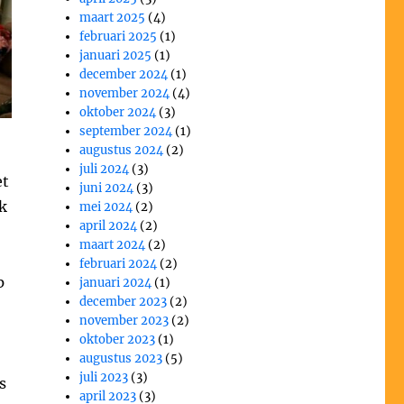
maart 2025
(4)
februari 2025
(1)
januari 2025
(1)
december 2024
(1)
november 2024
(4)
oktober 2024
(3)
september 2024
(1)
augustus 2024
(2)
juli 2024
(3)
et
juni 2024
(3)
k
mei 2024
(2)
april 2024
(2)
maart 2024
(2)
februari 2024
(2)
p
januari 2024
(1)
december 2023
(2)
november 2023
(2)
oktober 2023
(1)
augustus 2023
(5)
juli 2023
(3)
s
april 2023
(3)