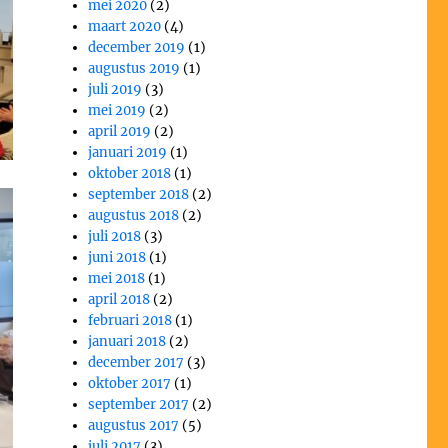
mei 2020
(2)
maart 2020
(4)
december 2019
(1)
augustus 2019
(1)
juli 2019
(3)
mei 2019
(2)
april 2019
(2)
januari 2019
(1)
oktober 2018
(1)
september 2018
(2)
augustus 2018
(2)
juli 2018
(3)
juni 2018
(1)
mei 2018
(1)
april 2018
(2)
februari 2018
(1)
januari 2018
(2)
december 2017
(3)
oktober 2017
(1)
september 2017
(2)
augustus 2017
(5)
juli 2017
(3)