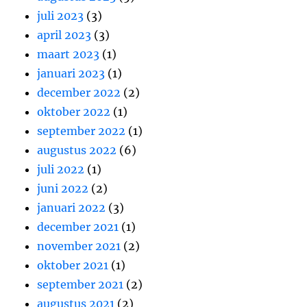
juli 2023
(3)
april 2023
(3)
maart 2023
(1)
januari 2023
(1)
december 2022
(2)
oktober 2022
(1)
september 2022
(1)
augustus 2022
(6)
juli 2022
(1)
juni 2022
(2)
januari 2022
(3)
december 2021
(1)
november 2021
(2)
oktober 2021
(1)
september 2021
(2)
augustus 2021
(2)