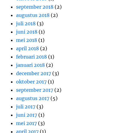
september 2018
(2)
augustus 2018
(2)
juli 2018
(3)
juni 2018
(1)
mei 2018
(1)
april 2018
(2)
februari 2018
(1)
januari 2018
(2)
december 2017
(3)
oktober 2017
(1)
september 2017
(2)
augustus 2017
(5)
juli 2017
(3)
juni 2017
(1)
mei 2017
(3)
april 2017
(1)