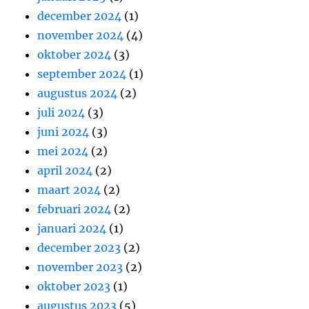
december 2024
(1)
november 2024
(4)
oktober 2024
(3)
september 2024
(1)
augustus 2024
(2)
juli 2024
(3)
juni 2024
(3)
mei 2024
(2)
april 2024
(2)
maart 2024
(2)
februari 2024
(2)
januari 2024
(1)
december 2023
(2)
november 2023
(2)
oktober 2023
(1)
augustus 2023
(5)