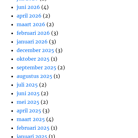
juni 2026
(4)
april 2026
(2)
maart 2026
(2)
februari 2026
(3)
januari 2026
(3)
december 2025
(3)
oktober 2025
(1)
september 2025
(2)
augustus 2025
(1)
juli 2025
(2)
juni 2025
(2)
mei 2025
(2)
april 2025
(3)
maart 2025
(4)
februari 2025
(1)
januari 2025
(1)