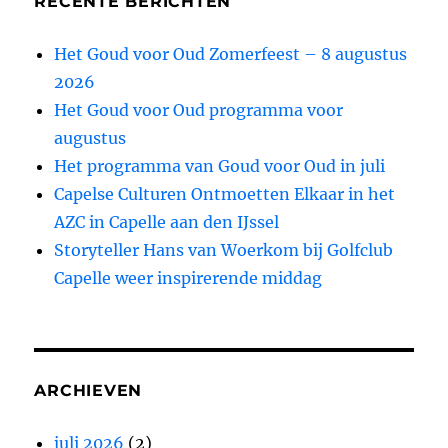
RECENTE BERICHTEN
Het Goud voor Oud Zomerfeest – 8 augustus
2026
Het Goud voor Oud programma voor
augustus
Het programma van Goud voor Oud in juli
Capelse Culturen Ontmoetten Elkaar in het
AZC in Capelle aan den IJssel
Storyteller Hans van Woerkom bij Golfclub
Capelle weer inspirerende middag
ARCHIEVEN
juli 2026
(2)