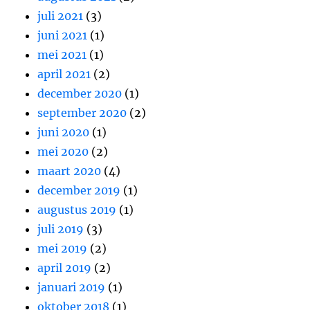
juli 2021
(3)
juni 2021
(1)
mei 2021
(1)
april 2021
(2)
december 2020
(1)
september 2020
(2)
juni 2020
(1)
mei 2020
(2)
maart 2020
(4)
december 2019
(1)
augustus 2019
(1)
juli 2019
(3)
mei 2019
(2)
april 2019
(2)
januari 2019
(1)
oktober 2018
(1)