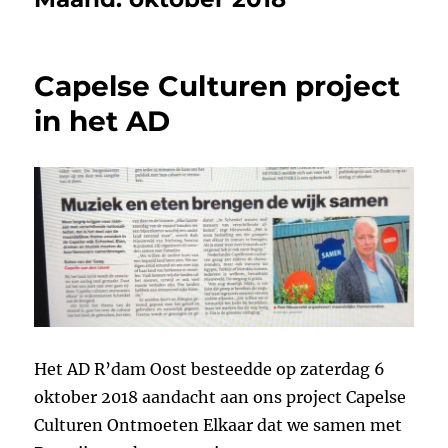
Capelse Culturen project
in het AD
Het AD R’dam Oost besteedde op zaterdag 6
oktober 2018 aandacht aan ons project Capelse
Culturen Ontmoeten Elkaar dat we samen met