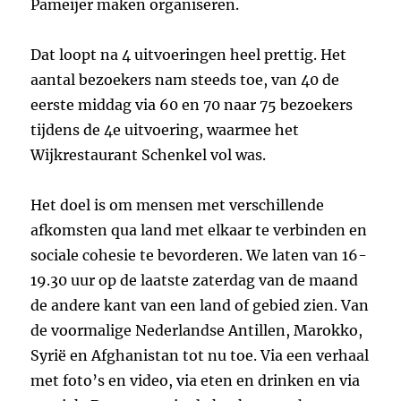
Pameijer maken organiseren.
Dat loopt na 4 uitvoeringen heel prettig. Het
aantal bezoekers nam steeds toe, van 40 de
eerste middag via 60 en 70 naar 75 bezoekers
tijdens de 4e uitvoering, waarmee het
Wijkrestaurant Schenkel vol was.
Het doel is om mensen met verschillende
afkomsten qua land met elkaar te verbinden en
sociale cohesie te bevorderen. We laten van 16-
19.30 uur op de laatste zaterdag van de maand
de andere kant van een land of gebied zien. Van
de voormalige Nederlandse Antillen, Marokko,
Syrië en Afghanistan tot nu toe. Via een verhaal
met foto’s en video, via eten en drinken en via