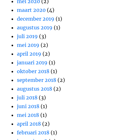
mei 2020
(2)
maart 2020
(4)
december 2019
(1)
augustus 2019
(1)
juli 2019
(3)
mei 2019
(2)
april 2019
(2)
januari 2019
(1)
oktober 2018
(1)
september 2018
(2)
augustus 2018
(2)
juli 2018
(3)
juni 2018
(1)
mei 2018
(1)
april 2018
(2)
februari 2018
(1)