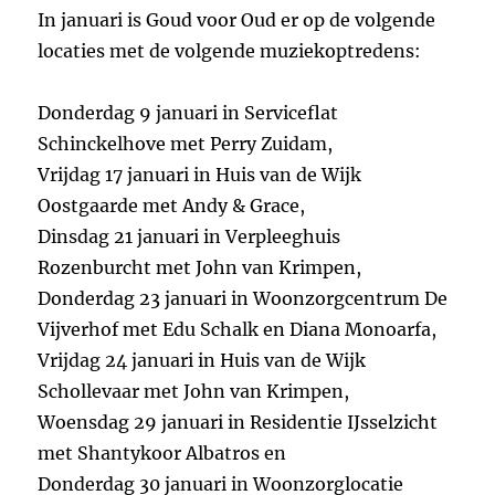
In januari is Goud voor Oud er op de volgende
locaties met de volgende muziekoptredens:
Donderdag 9 januari in Serviceflat
Schinckelhove met Perry Zuidam,
Vrijdag 17 januari in Huis van de Wijk
Oostgaarde met Andy & Grace,
Dinsdag 21 januari in Verpleeghuis
Rozenburcht met John van Krimpen,
Donderdag 23 januari in Woonzorgcentrum De
Vijverhof met Edu Schalk en Diana Monoarfa,
Vrijdag 24 januari in Huis van de Wijk
Schollevaar met John van Krimpen,
Woensdag 29 januari in Residentie IJsselzicht
met Shantykoor Albatros en
Donderdag 30 januari in Woonzorglocatie