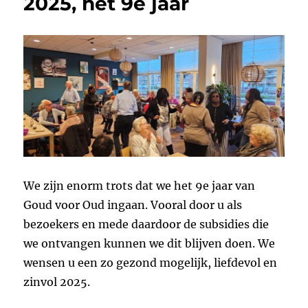
2025, het 9e jaar
We zijn enorm trots dat we het 9e jaar van
Goud voor Oud ingaan. Vooral door u als
bezoekers en mede daardoor de subsidies die
we ontvangen kunnen we dit blijven doen. We
wensen u een zo gezond mogelijk, liefdevol en
zinvol 2025.