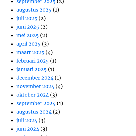
september 2025
(2)
augustus 2025
(1)
juli 2025
(2)
juni 2025
(2)
mei 2025
(2)
april 2025
(3)
maart 2025
(4)
februari 2025
(1)
januari 2025
(1)
december 2024
(1)
november 2024
(4)
oktober 2024
(3)
september 2024
(1)
augustus 2024
(2)
juli 2024
(3)
juni 2024
(3)