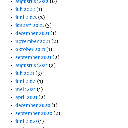
augustus 2022
(6)
juli 2022
(1)
juni 2022
(2)
januari 2022
(3)
december 2021
(1)
november 2021
(2)
oktober 2021
(1)
september 2021
(2)
augustus 2021
(2)
juli 2021
(3)
juni 2021
(1)
mei 2021
(1)
april 2021
(2)
december 2020
(1)
september 2020
(2)
juni 2020
(1)