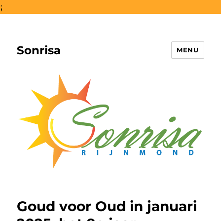
;
Sonrisa
MENU
Goud voor Oud in januari