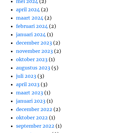
mei 2024
(2)
april 2024
(2)
maart 2024
(2)
februari 2024
(2)
januari 2024
(1)
december 2023
(2)
november 2023
(2)
oktober 2023
(1)
augustus 2023
(5)
juli 2023
(3)
april 2023
(3)
maart 2023
(1)
januari 2023
(1)
december 2022
(2)
oktober 2022
(1)
september 2022
(1)