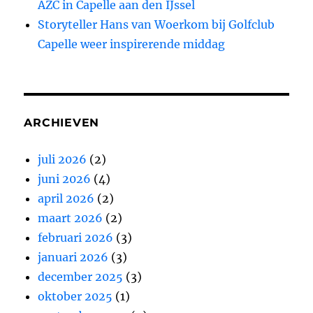
AZC in Capelle aan den IJssel
Storyteller Hans van Woerkom bij Golfclub
Capelle weer inspirerende middag
ARCHIEVEN
juli 2026
(2)
juni 2026
(4)
april 2026
(2)
maart 2026
(2)
februari 2026
(3)
januari 2026
(3)
december 2025
(3)
oktober 2025
(1)