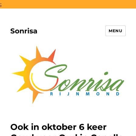
;
Sonrisa
MENU
Ook in oktober 6 keer