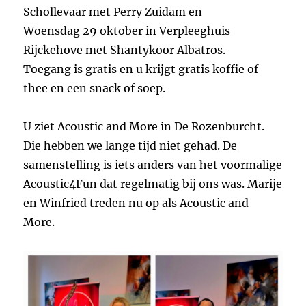
Schollevaar met Perry Zuidam en
Woensdag 29 oktober in Verpleeghuis
Rijckehove met Shantykoor Albatros.
Toegang is gratis en u krijgt gratis koffie of
thee en een snack of soep.
U ziet Acoustic and More in De Rozenburcht.
Die hebben we lange tijd niet gehad. De
samenstelling is iets anders van het voormalige
Acoustic4Fun dat regelmatig bij ons was. Marije
en Winfried treden nu op als Acoustic and
More.