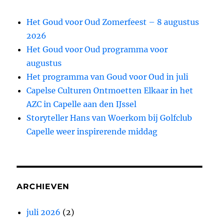
Het Goud voor Oud Zomerfeest – 8 augustus
2026
Het Goud voor Oud programma voor
augustus
Het programma van Goud voor Oud in juli
Capelse Culturen Ontmoetten Elkaar in het
AZC in Capelle aan den IJssel
Storyteller Hans van Woerkom bij Golfclub
Capelle weer inspirerende middag
ARCHIEVEN
juli 2026
(2)