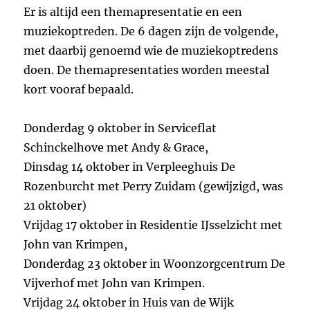
Er is altijd een themapresentatie en een
muziekoptreden. De 6 dagen zijn de volgende,
met daarbij genoemd wie de muziekoptredens
doen. De themapresentaties worden meestal
kort vooraf bepaald.
Donderdag 9 oktober in Serviceflat
Schinckelhove met Andy & Grace,
Dinsdag 14 oktober in Verpleeghuis De
Rozenburcht met Perry Zuidam (gewijzigd, was
21 oktober)
Vrijdag 17 oktober in Residentie IJsselzicht met
John van Krimpen,
Donderdag 23 oktober in Woonzorgcentrum De
Vijverhof met John van Krimpen.
Vrijdag 24 oktober in Huis van de Wijk