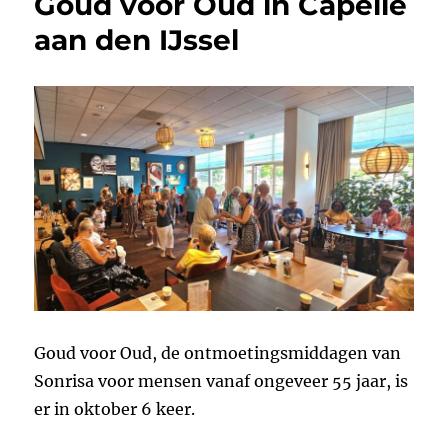
Goud voor Oud in Capelle
aan den IJssel
Goud voor Oud, de ontmoetingsmiddagen van
Sonrisa voor mensen vanaf ongeveer 55 jaar, is
er in oktober 6 keer.