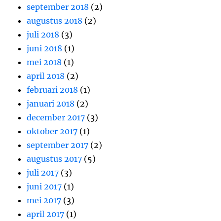
september 2018
(2)
augustus 2018
(2)
juli 2018
(3)
juni 2018
(1)
mei 2018
(1)
april 2018
(2)
februari 2018
(1)
januari 2018
(2)
december 2017
(3)
oktober 2017
(1)
september 2017
(2)
augustus 2017
(5)
juli 2017
(3)
juni 2017
(1)
mei 2017
(3)
april 2017
(1)