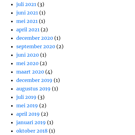
juli 2021
(3)
juni 2021
(1)
mei 2021
(1)
april 2021
(2)
december 2020
(1)
september 2020
(2)
juni 2020
(1)
mei 2020
(2)
maart 2020
(4)
december 2019
(1)
augustus 2019
(1)
juli 2019
(3)
mei 2019
(2)
april 2019
(2)
januari 2019
(1)
oktober 2018
(1)