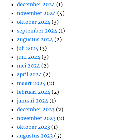
december 2024
(1)
november 2024
(4)
oktober 2024
(3)
september 2024
(1)
augustus 2024
(2)
juli 2024
(3)
juni 2024
(3)
mei 2024
(2)
april 2024
(2)
maart 2024
(2)
februari 2024
(2)
januari 2024
(1)
december 2023
(2)
november 2023
(2)
oktober 2023
(1)
augustus 2023
(5)