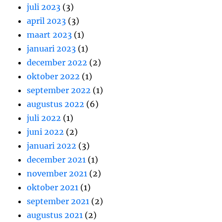
juli 2023
(3)
april 2023
(3)
maart 2023
(1)
januari 2023
(1)
december 2022
(2)
oktober 2022
(1)
september 2022
(1)
augustus 2022
(6)
juli 2022
(1)
juni 2022
(2)
januari 2022
(3)
december 2021
(1)
november 2021
(2)
oktober 2021
(1)
september 2021
(2)
augustus 2021
(2)