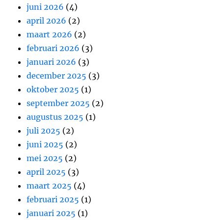
juni 2026
(4)
april 2026
(2)
maart 2026
(2)
februari 2026
(3)
januari 2026
(3)
december 2025
(3)
oktober 2025
(1)
september 2025
(2)
augustus 2025
(1)
juli 2025
(2)
juni 2025
(2)
mei 2025
(2)
april 2025
(3)
maart 2025
(4)
februari 2025
(1)
januari 2025
(1)