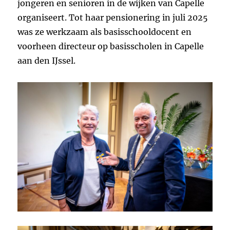
jongeren en senioren in de wijken van Capelle
organiseert. Tot haar pensionering in juli 2025
was ze werkzaam als basisschooldocent en
voorheen directeur op basisscholen in Capelle
aan den IJssel.