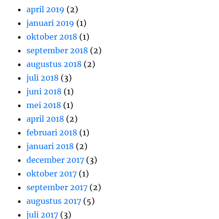
april 2019
(2)
januari 2019
(1)
oktober 2018
(1)
september 2018
(2)
augustus 2018
(2)
juli 2018
(3)
juni 2018
(1)
mei 2018
(1)
april 2018
(2)
februari 2018
(1)
januari 2018
(2)
december 2017
(3)
oktober 2017
(1)
september 2017
(2)
augustus 2017
(5)
juli 2017
(3)