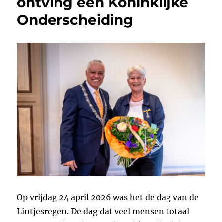
ontving een Koninklijke
Onderscheiding
Op vrijdag 24 april 2026 was het de dag van de
Lintjesregen. De dag dat veel mensen totaal