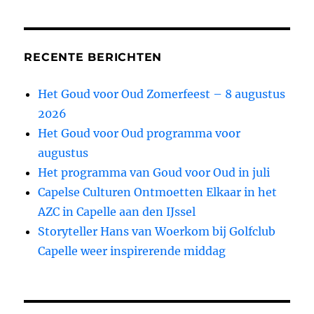
RECENTE BERICHTEN
Het Goud voor Oud Zomerfeest – 8 augustus
2026
Het Goud voor Oud programma voor
augustus
Het programma van Goud voor Oud in juli
Capelse Culturen Ontmoetten Elkaar in het
AZC in Capelle aan den IJssel
Storyteller Hans van Woerkom bij Golfclub
Capelle weer inspirerende middag