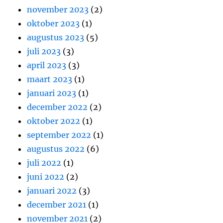
november 2023
(2)
oktober 2023
(1)
augustus 2023
(5)
juli 2023
(3)
april 2023
(3)
maart 2023
(1)
januari 2023
(1)
december 2022
(2)
oktober 2022
(1)
september 2022
(1)
augustus 2022
(6)
juli 2022
(1)
juni 2022
(2)
januari 2022
(3)
december 2021
(1)
november 2021
(2)