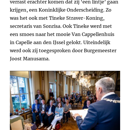
verrast erachter komen dat zij ‘een lintje’ gaan
krijgen, een Koninklijke Onderscheiding. Zo
was het ook met Tineke Straver-Koning,
secretaris van Sonrisa. Ook Tineke werd met
een smoes naar het mooie Van Cappellenhuis
in Capelle aan den IJssel gelokt. Uiteindelijk
werd ook zij toegesproken door Burgemeester
Joost Manusama.