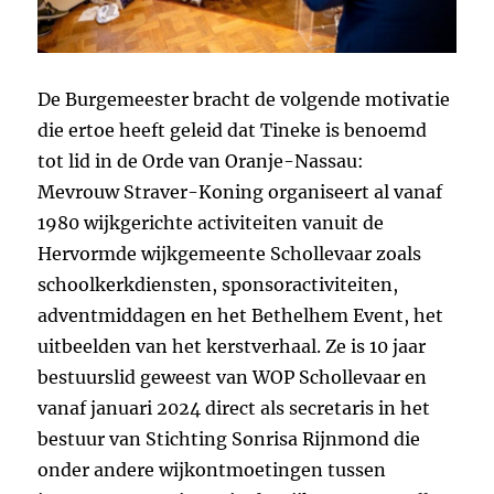
De Burgemeester bracht de volgende motivatie
die ertoe heeft geleid dat Tineke is benoemd
tot lid in de Orde van Oranje-Nassau:
Mevrouw Straver-Koning organiseert al vanaf
1980 wijkgerichte activiteiten vanuit de
Hervormde wijkgemeente Schollevaar zoals
schoolkerkdiensten, sponsoractiviteiten,
adventmiddagen en het Bethelhem Event, het
uitbeelden van het kerstverhaal. Ze is 10 jaar
bestuurslid geweest van WOP Schollevaar en
vanaf januari 2024 direct als secretaris in het
bestuur van Stichting Sonrisa Rijnmond die
onder andere wijkontmoetingen tussen