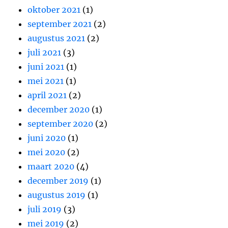
oktober 2021
(1)
september 2021
(2)
augustus 2021
(2)
juli 2021
(3)
juni 2021
(1)
mei 2021
(1)
april 2021
(2)
december 2020
(1)
september 2020
(2)
juni 2020
(1)
mei 2020
(2)
maart 2020
(4)
december 2019
(1)
augustus 2019
(1)
juli 2019
(3)
mei 2019
(2)