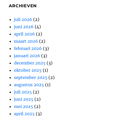
ARCHIEVEN
juli 2026
(2)
juni 2026
(4)
april 2026
(2)
maart 2026
(2)
februari 2026
(3)
januari 2026
(3)
december 2025
(3)
oktober 2025
(1)
september 2025
(2)
augustus 2025
(1)
juli 2025
(2)
juni 2025
(2)
mei 2025
(2)
april 2025
(3)