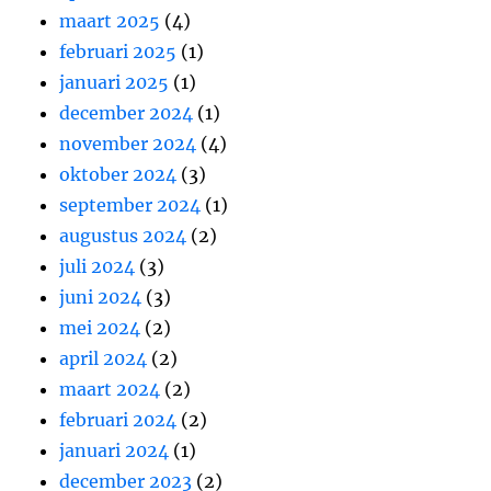
maart 2025
(4)
februari 2025
(1)
januari 2025
(1)
december 2024
(1)
november 2024
(4)
oktober 2024
(3)
september 2024
(1)
augustus 2024
(2)
juli 2024
(3)
juni 2024
(3)
mei 2024
(2)
april 2024
(2)
maart 2024
(2)
februari 2024
(2)
januari 2024
(1)
december 2023
(2)