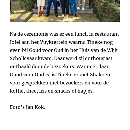
Na de ceremonie was er een lunch in restaurant
Jofel aan het Vuykterrein waarna Tineke nog
even bij Goud voor Oud in het Huis van de Wijk
Schollevaar kwam. Daar werd zij enthousiast
onthaald door de bezoekers. Wanneer daar
Goud voor Oud is, is Tineke er met Shakoen
voor gesprekken met bezoekers en voor de
koffie, thee, fris en snacks of hapjes.
Foto’s Jan Kok.