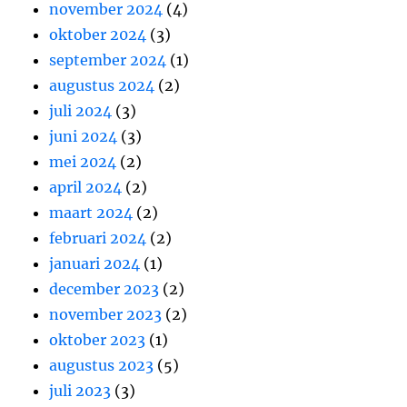
november 2024
(4)
oktober 2024
(3)
september 2024
(1)
augustus 2024
(2)
juli 2024
(3)
juni 2024
(3)
mei 2024
(2)
april 2024
(2)
maart 2024
(2)
februari 2024
(2)
januari 2024
(1)
december 2023
(2)
november 2023
(2)
oktober 2023
(1)
augustus 2023
(5)
juli 2023
(3)