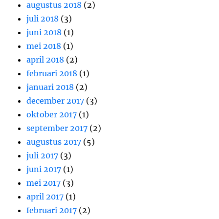
augustus 2018
(2)
juli 2018
(3)
juni 2018
(1)
mei 2018
(1)
april 2018
(2)
februari 2018
(1)
januari 2018
(2)
december 2017
(3)
oktober 2017
(1)
september 2017
(2)
augustus 2017
(5)
juli 2017
(3)
juni 2017
(1)
mei 2017
(3)
april 2017
(1)
februari 2017
(2)