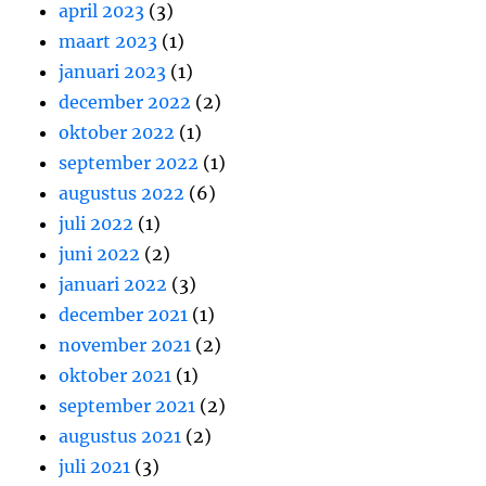
april 2023
(3)
maart 2023
(1)
januari 2023
(1)
december 2022
(2)
oktober 2022
(1)
september 2022
(1)
augustus 2022
(6)
juli 2022
(1)
juni 2022
(2)
januari 2022
(3)
december 2021
(1)
november 2021
(2)
oktober 2021
(1)
september 2021
(2)
augustus 2021
(2)
juli 2021
(3)