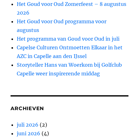
Het Goud voor Oud Zomerfeest – 8 augustus
2026
Het Goud voor Oud programma voor
augustus
Het programma van Goud voor Oud in juli
Capelse Culturen Ontmoetten Elkaar in het
AZC in Capelle aan den IJssel
Storyteller Hans van Woerkom bij Golfclub
Capelle weer inspirerende middag
ARCHIEVEN
juli 2026
(2)
juni 2026
(4)