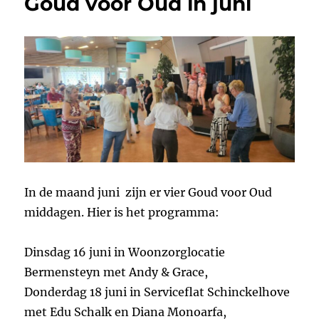
Goud voor Oud in juni
In de maand juni zijn er vier Goud voor Oud
middagen. Hier is het programma:
Dinsdag 16 juni in Woonzorglocatie
Bermensteyn met Andy & Grace,
Donderdag 18 juni in Serviceflat Schinckelhove
met Edu Schalk en Diana Monoarfa,