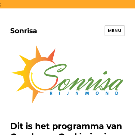
;
Sonrisa
MENU
Dit is het programma van