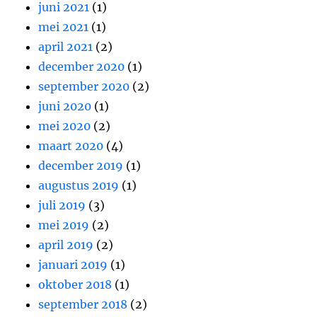
juni 2021
(1)
mei 2021
(1)
april 2021
(2)
december 2020
(1)
september 2020
(2)
juni 2020
(1)
mei 2020
(2)
maart 2020
(4)
december 2019
(1)
augustus 2019
(1)
juli 2019
(3)
mei 2019
(2)
april 2019
(2)
januari 2019
(1)
oktober 2018
(1)
september 2018
(2)