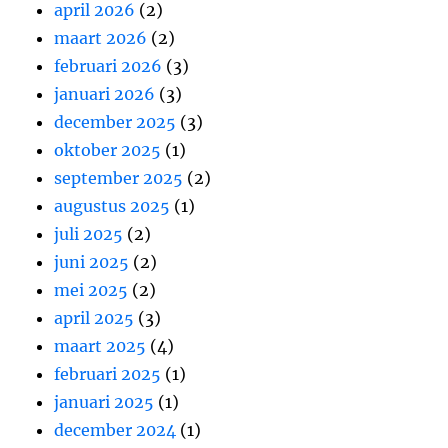
april 2026
(2)
maart 2026
(2)
februari 2026
(3)
januari 2026
(3)
december 2025
(3)
oktober 2025
(1)
september 2025
(2)
augustus 2025
(1)
juli 2025
(2)
juni 2025
(2)
mei 2025
(2)
april 2025
(3)
maart 2025
(4)
februari 2025
(1)
januari 2025
(1)
december 2024
(1)